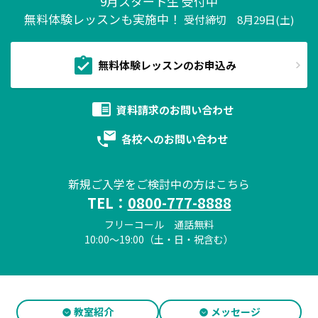
9月スタート生 受付中
無料体験レッスンも実施中！
受付締切 8月29日(土)
無料体験レッスンのお申込み
資料請求の
お問い合わせ
各校への
お問い合わせ
新規ご入学をご検討中の方はこちら
TEL：
0800-777-8888
フリーコール 通話無料
10:00～19:00（土・日・祝含む）
教室紹介
メッセージ