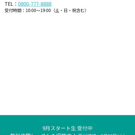
TEL：
0800-777-8888
受付時間：
10:00～19:00（土・日・祝含む）
9月スタート生 受付中