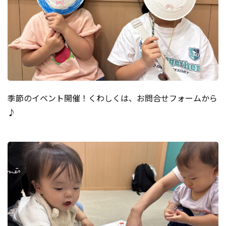
季節のイベント開催！くわしくは、お問合せフォームから
♪