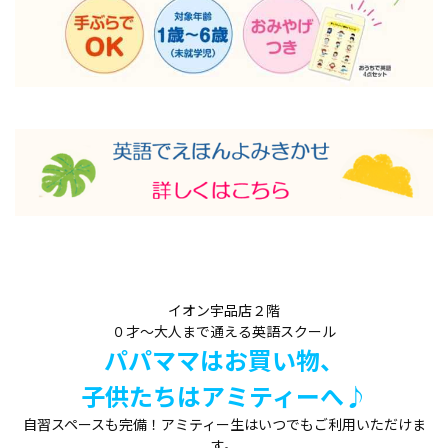
イオン宇品店２階
０才～大人まで通える英語スクール
パパママはお買い物、
子供たちはアミティーへ♪
自習スペースも完備！アミティー生はいつでもご利用いただけま
す。