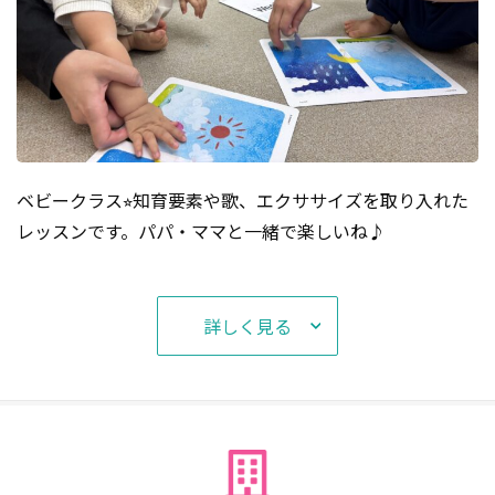
ベビークラス⭐︎知育要素や歌、エクササイズを取り入れた
レッスンです。パパ・ママと一緒で楽しいね♪
詳しく見る