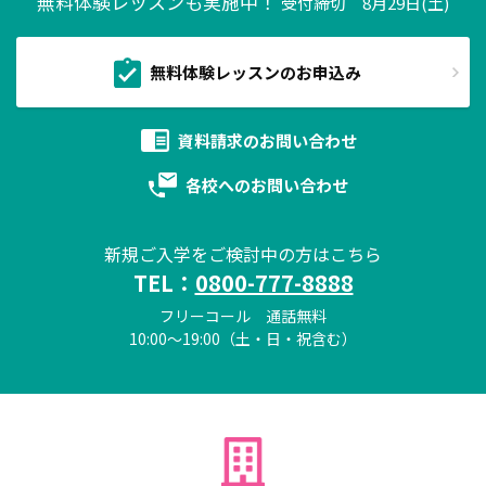
無料体験レッスンも実施中！
受付締切 8月29日(土)
無料体験レッスンのお申込み
資料請求の
お問い合わせ
各校への
お問い合わせ
新規ご入学をご検討中の方はこちら
TEL：
0800-777-8888
フリーコール 通話無料
10:00～19:00（土・日・祝含む）