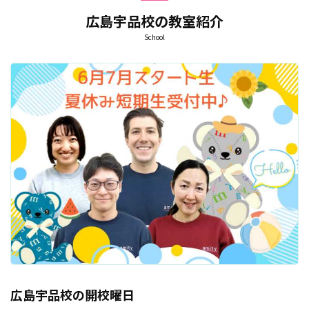
広島宇品校の教室紹介
School
広島宇品校の開校曜日