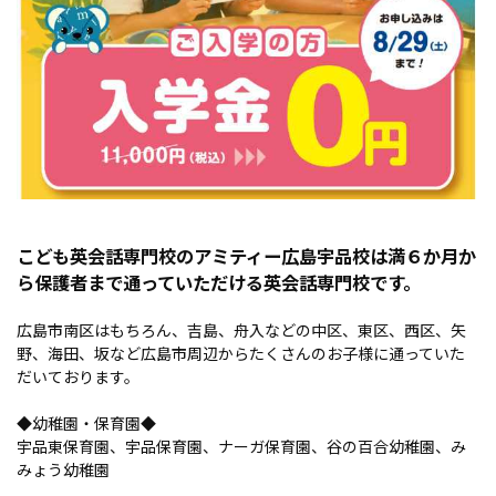
こども英会話専門校のアミティー広島宇品校は満６か月か
ら保護者まで通っていただける英会話専門校です。
広島市南区はもちろん、吉島、舟入などの中区、東区、西区、矢
野、海田、坂など広島市周辺からたくさんのお子様に通っていた
だいております。
◆幼稚園・保育園◆
宇品東保育園、宇品保育園、ナーガ保育園、谷の百合幼稚園、み
みょう幼稚園