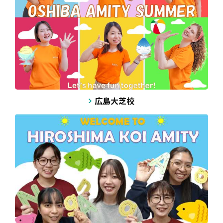
広島大芝校