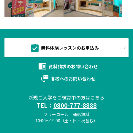
無料体験レッスンのお申込み
資料請求の
お問い合わせ
各校への
お問い合わせ
新規ご入学をご検討中の方はこちら
TEL：
0800-777-8888
フリーコール 通話無料
10:00～19:00（土・日・祝含む）