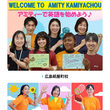
広島紙屋町校