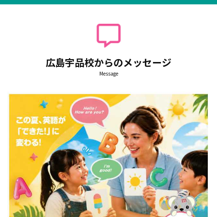
広島宇品校からのメッセージ
Message