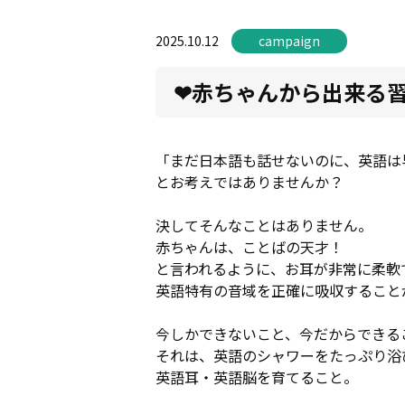
2025.10.12
campaign
❤赤ちゃんから出来る
「まだ日本語も話せないのに、英語は
とお考えではありませんか？
決してそんなことはありません。
赤ちゃんは、ことばの天才！
と言われるように、お耳が非常に柔軟
英語特有の音域を正確に吸収すること
今しかできないこと、今だからできる
それは、英語のシャワーをたっぷり浴
英語耳・英語脳を育てること。