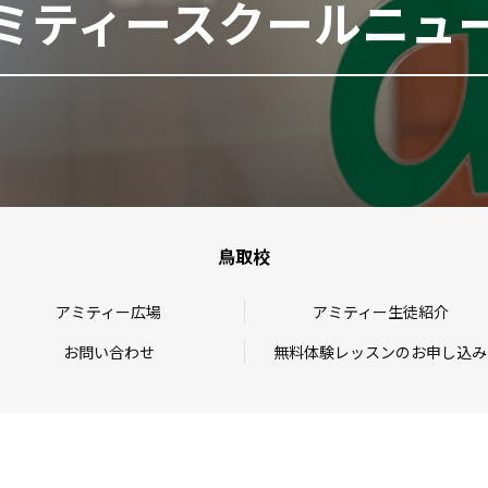
ミティースクールニュ
鳥取校
アミティー広場
アミティー生徒紹介
お問い合わせ
無料体験レッスンのお申し込み