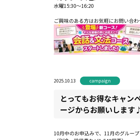
水曜15:30～16:20
ご興味のある方はお気軽にお問い合わ
2025.10.13
campaign
とってもお得なキャン
ージからお願いします
10月中のお申込みで、11月のグルー