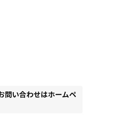
お問い合わせはホームペ