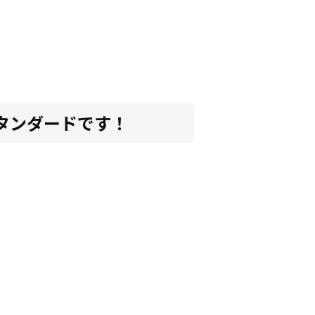
タンダードです！