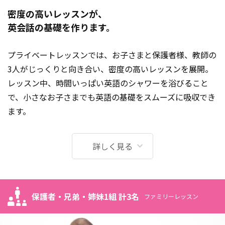
密度の高いレッスンが、
英会話の基礎を作ります。
プライベートレッスンでは、お子さまと保護者様、教師の
3人がじっくりと向き合い、密度の高いレッスンを展開。
レッスン中、時間いっぱい英語のシャワーを浴びること
で、小さなお子さまでも英語の基礎をスムーズに吸収でき
ます。
詳しく見る
保護者・兄弟・姉妹1組 計3名
ファミリーレッスン