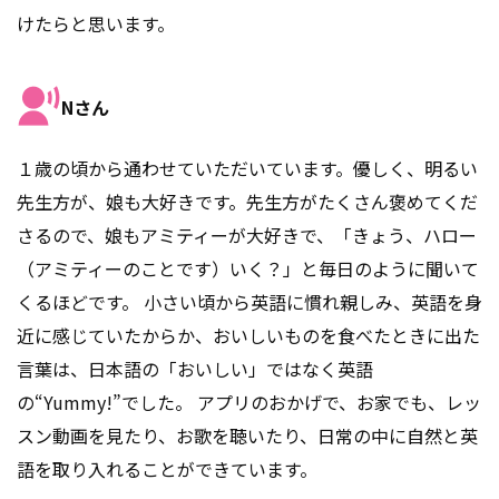
けたらと思います。
Nさん
１歳の頃から通わせていただいています。優しく、明るい
先生方が、娘も大好きです。先生方がたくさん褒めてくだ
さるので、娘もアミティーが大好きで、「きょう、ハロー
（アミティーのことです）いく？」と毎日のように聞いて
くるほどです。 小さい頃から英語に慣れ親しみ、英語を身
近に感じていたからか、おいしいものを食べたときに出た
言葉は、日本語の「おいしい」ではなく英語
の“Yummy!”でした。 アプリのおかげで、お家でも、レッ
スン動画を見たり、お歌を聴いたり、日常の中に自然と英
語を取り入れることができています。