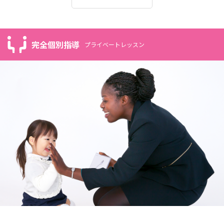
完全個別指導
プライベートレッスン