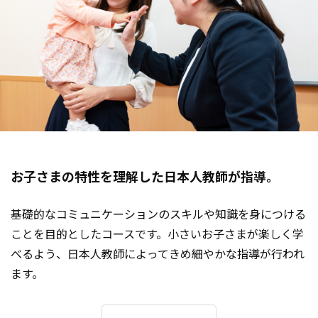
お子さまの特性を理解した日本人教師が指導。
基礎的なコミュニケーションのスキルや知識を身につける
ことを目的としたコースです。小さいお子さまが楽しく学
べるよう、日本人教師によってきめ細やかな指導が行われ
ます。