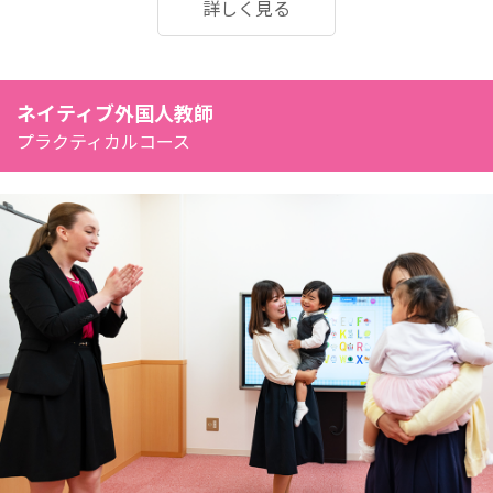
詳しく見る
ネイティブ外国人教師
プラクティカルコース