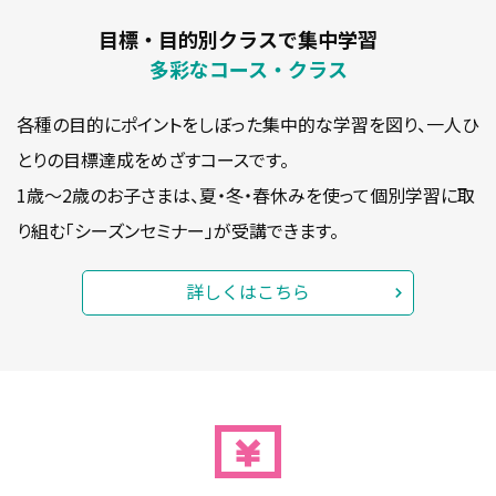
目標・目的別クラスで集中学習
多彩なコース・クラス
各種の目的にポイントをしぼった集中的な学習を図り、一人ひ
とりの目標達成をめざすコースです。
1歳〜2歳のお子さまは、夏・冬・春休みを使って個別学習に取
り組む「シーズンセミナー」が受講できます。
詳しくはこちら