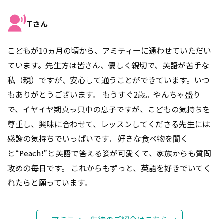
Tさん
こどもが10ヵ月の頃から、アミティーに通わせていただい
ています。先生方は皆さん、優しく親切で、英語が苦手な
私（親）ですが、安心して通うことができています。いつ
もありがとうございます。 もうすぐ2歳。やんちゃ盛り
で、イヤイヤ期真っ只中の息子ですが、こどもの気持ちを
尊重し、興味に合わせて、レッスンしてくださる先生には
感謝の気持ちでいっぱいです。 好きな食べ物を聞く
と“Peach!”と英語で答える姿が可愛くて、家族からも質問
攻めの毎日です。 これからもずっと、英語を好きでいてく
れたらと願っています。
アミティー生徒のご紹介はこちら