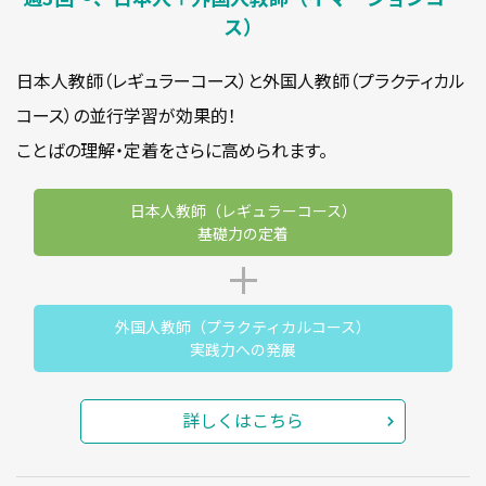
ス）
日本人教師（レギュラーコース）と外国人教師（プラクティカル
コース）の並行学習が効果的！
ことばの理解・定着をさらに高められます。
日本人教師（レギュラーコース）
基礎力の定着
外国人教師（プラクティカルコース）
実践力への発展
詳しくはこちら