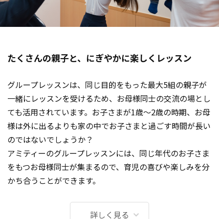
たくさんの親子と、にぎやかに楽しくレッスン
グループレッスンは、同じ目的をもった最大5組の親子が
一緒にレッスンを受けるため、お母様同士の交流の場とし
ても活用されています。お子さまが1歳～2歳の時期、お母
様は外に出るよりも家の中でお子さまと過ごす時間が長い
のではないでしょうか？
アミティーのグループレッスンには、同じ年代のお子さま
をもつお母様同士が集まるので、育児の喜びや楽しみを分
かち合うことができます。
詳しく見る