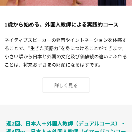
1歳から始める、外国人教師による実践的コース
ネイティブスピーカーの発音やイントネーションを体感す
ることで、“生きた英語力”を身につけることができます。
小さい頃から日本と外国の文化及び価値観の違いにふれる
ことは、将来お子さまの財産になるはずです。
詳しく見る
週2回、日本人＋外国人教師（デュアルコース）・
週3回～、日本人＋外国人教師（イマージョンコー