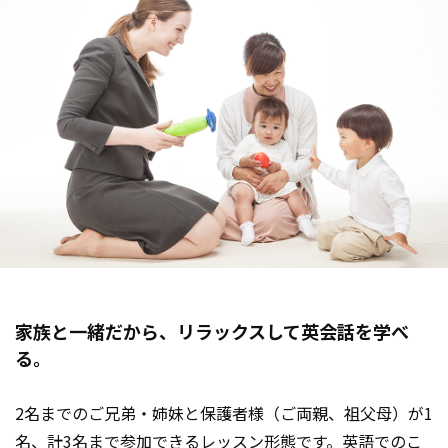
家族と一緒だから、リラックスして英会話を学べ
る。
2名までのご兄弟・姉妹と保護者様（ご両親、祖父母）が1
名、計3名まで参加できるレッスン形態です。英語でのこ