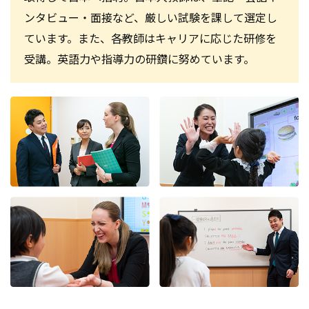
ンタビュー・面接など、厳しい試験を課して選定し
ています。また、各教師はキャリアに応じた研修を
受講。英語力や指導力の研鑽に努めています。