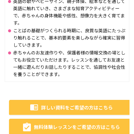
英語の歌やベビーサイン、親子体操、絵本などを通して
英語に触れていき、さまざまな知育アクティビティー
で、赤ちゃんの身体機能や感性、想像力を大きく育てま
す。
ことばの基礎がつくられる時期に、良質な英語にたっぷ
り触れることで、基本的要素を楽しみながら確実に習得
していきます。
赤ちゃんのお友達作りや、保護者様の情報交換の場とし
てもお役立ていただけます。レッスンを通してお友達と
一緒に遊んだりお話したりすることで、協調性や社会性
を養うことができます。
詳しい資料をご希望の方はこちら
無料体験レッスンをご希望の方はこちら