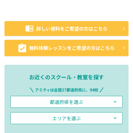
詳しい資料をご希望の方はこちら
無料体験レッスンをご希望の方はこちら
お近くのスクール・教室を探す
アミティは全国27都道府県に、94校
都道府県を選ぶ
エリアを選ぶ