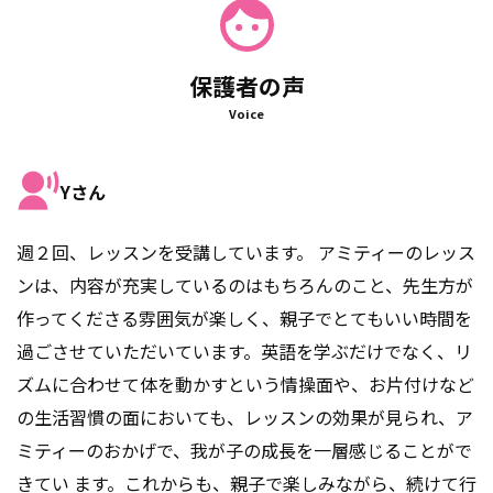
保護者の声
Voice
Yさん
週２回、レッスンを受講しています。 アミティーのレッス
ンは、内容が充実しているのはもちろんのこと、先生方が
作ってくださる雰囲気が楽しく、親子でとてもいい時間を
過ごさせていただいています。英語を学ぶだけでなく、リ
ズムに合わせて体を動かすという情操面や、お片付けなど
の生活習慣の面においても、レッスンの効果が見られ、ア
ミティーのおかげで、我が子の成長を一層感じることがで
きてい ます。これからも、親子で楽しみながら、続けて行