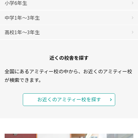
小学6年生
中学1年〜3年生
高校1年〜3年生
近くの校舎を探す
全国にあるアミティー校の中から、お近くのアミティー校
が検索できます。
お近くのアミティー校を探す