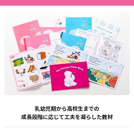
乳幼児期から高校生までの
成長段階に応じて工夫を凝らした教材