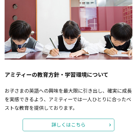
アミティーの教育方針・学習環境について
お子さまの英語への興味を最大限に引き出し、確実に成長
を実感できるよう、アミティーでは一人ひとりに合ったベ
ストな教育を提供しております。
詳しくはこちら