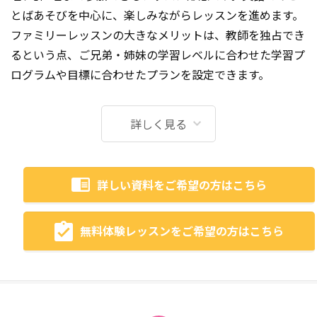
とばあそびを中心に、楽しみながらレッスンを進めます。
ファミリーレッスンの大きなメリットは、教師を独占でき
るという点、ご兄弟・姉妹の学習レベルに合わせた学習プ
ログラムや目標に合わせたプランを設定できます。
詳しく見る
詳しい資料をご希望の方はこちら
無料体験レッスンをご希望の方はこちら