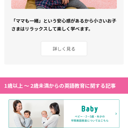
「ママも一緒」という安心感があるから
小さいお子
さまはリラックスして楽しく学べます。
詳しく見る
1歳以上 ～ 2歳未満からの英語教育に関する記事