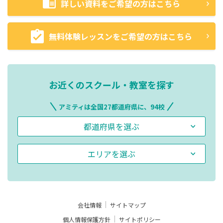
詳しい資料をご希望の方はこちら
無料体験レッスンをご希望の方はこちら
お近くのスクール・教室を探す
アミティは全国27都道府県に、94校
都道府県を選ぶ
エリアを選ぶ
会社情報
サイトマップ
個人情報保護方針
サイトポリシー