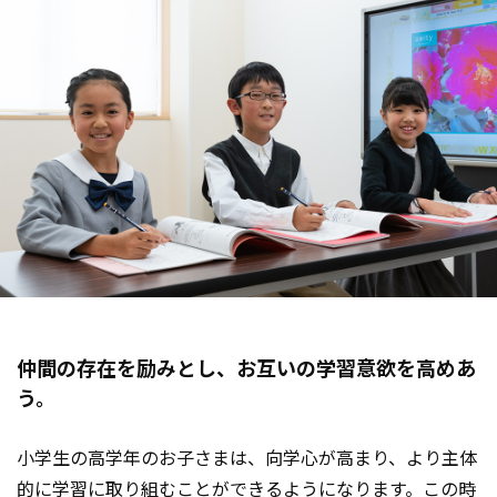
仲間の存在を励みとし、
お互いの学習意欲を高めあ
う。
小学生の高学年のお子さまは、向学心が高まり、より主体
的に学習に取り組むことができるようになります。この時