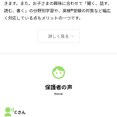
きます。また、お子さまの興味に合わせて「聞く、話す、
読む、書く」の分野別学習や、英検®受験の対策など幅広
く対応している点もメリットの一つです。
詳しく見る
保護者の声
Voice
Cさん