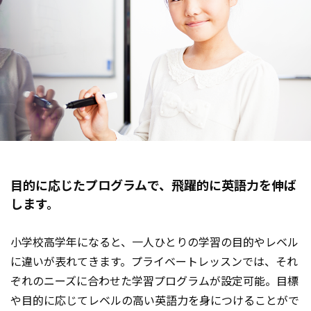
目的に応じたプログラムで、
飛躍的に英語力を伸ば
します。
小学校高学年になると、一人ひとりの学習の目的やレベル
に違いが表れてきます。プライベートレッスンでは、それ
ぞれのニーズに合わせた学習プログラムが設定可能。目標
や目的に応じてレベルの高い英語力を身につけることがで