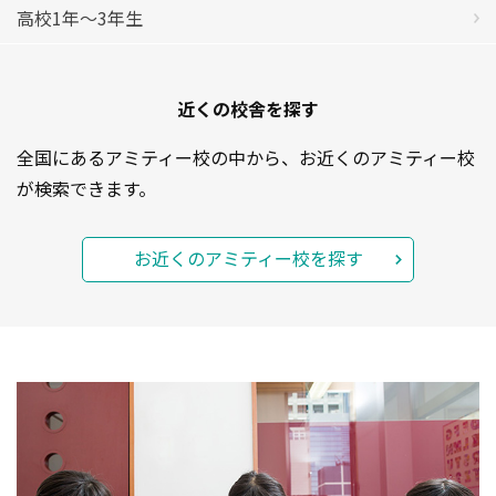
高校1年〜3年生
近くの校舎を探す
全国にあるアミティー校の中から、お近くのアミティー校
が検索できます。
お近くのアミティー校を探す