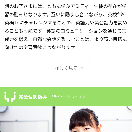
期のお子さまには、ともに学ぶアミティー生徒の存在が学
習の励みとなります。互いに励まし合いながら、英検®や
英検Jr.にチャレンジすることで、英語力や英会話力を高め
ることも可能です。英語のコミュニケーションを通じて実
践力を鍛え、自然な会話を楽しむことは、より高い目標に
向けての学習意欲につながります。
詳しく見る
完全個別指導
プライベートレッスン