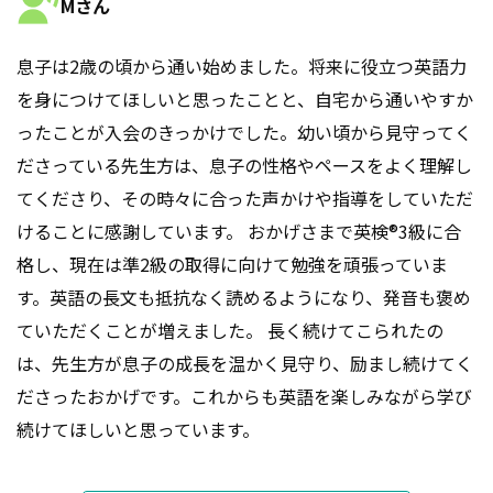
Mさん
息子は2歳の頃から通い始めました。将来に役立つ英語力
を身につけてほしいと思ったことと、自宅から通いやすか
ったことが入会のきっかけでした。幼い頃から見守ってく
ださっている先生方は、息子の性格やペースをよく理解し
てくださり、その時々に合った声かけや指導をしていただ
けることに感謝しています。 おかげさまで英検®3級に合
格し、現在は準2級の取得に向けて勉強を頑張っていま
す。英語の長文も抵抗なく読めるようになり、発音も褒め
ていただくことが増えました。 長く続けてこられたの
は、先生方が息子の成長を温かく見守り、励まし続けてく
ださったおかげです。これからも英語を楽しみながら学び
続けてほしいと思っています。