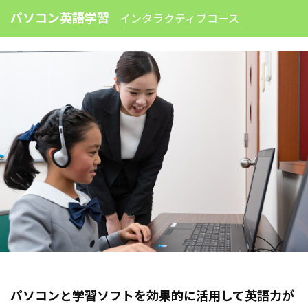
パソコン英語学習
インタラクティブコース
パソコンと学習ソフトを効果的に活用して英語力が