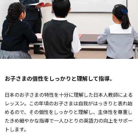
お子さまの個性をしっかりと理解して指導。
日本のお子さまの特性を十分に理解した日本人教師による
レッスン。この年頃のお子さまは自我がはっきりと表れ始
めるので、その個性をしっかりと理解し、主体性を尊重し
たきめ細やかな指導で一人ひとりの英語力の向上をサポー
トします。