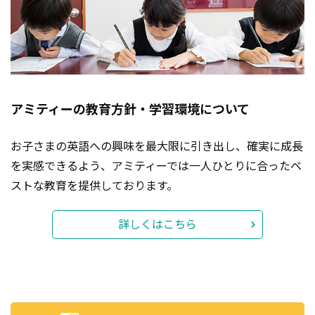
アミティーの教育方針・学習環境について
お子さまの英語への興味を最大限に引き出し、確実に成長
を実感できるよう、アミティーでは一人ひとりに合ったベ
ストな教育を提供しております。
詳しくはこちら