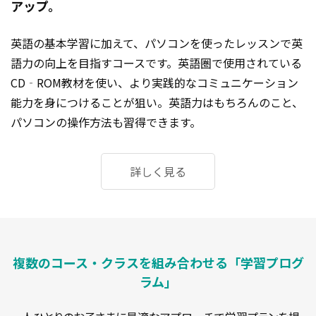
アップ。
英語の基本学習に加えて、パソコンを使ったレッスンで英
語力の向上を目指すコースです。英語圏で使用されている
CD‐ROM教材を使い、より実践的なコミュニケーション
能力を身につけることが狙い。英語力はもちろんのこと、
パソコンの操作方法も習得できます。
詳しく見る
複数のコース・クラスを組み合わせる「学習プログ
ラム」