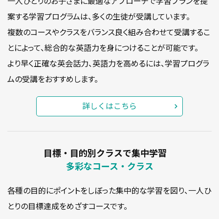
一人ひとりのお子さまに最適なアプローチで学習プランを提
案する学習プログラムは、多くの生徒が受講しています。
複数のコースやクラスをバランス良く組み合わせて受講するこ
とによって、総合的な英語力を身につけることが可能です。
より早く正確な英会話力、英語力を高めるには、学習プログラ
ムの受講をおすすめします。
詳しくはこちら
目標・目的別クラスで集中学習
多彩なコース・クラス
各種の目的にポイントをしぼった集中的な学習を図り、一人ひ
とりの目標達成をめざすコースです。