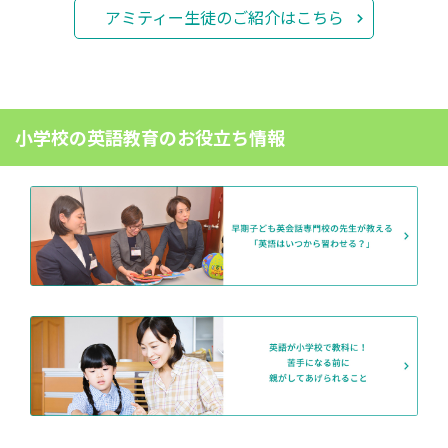
アミティー生徒のご紹介はこちら
小学校の英語教育のお役立ち情報