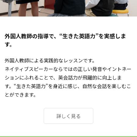
外国人教師の指導で、
“生きた英語力”を実感しま
す。
外国人教師による実践的なレッスンです。
ネイティブスピーカーならではの正しい発音やイントネー
ションにふれることで、英会話力が飛躍的に向上しま
す。“生きた英語力”を身近に感じ、自然な会話を楽しむこ
とができます。
詳しく見る