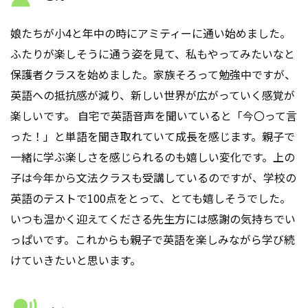
娘たちが小4と年中の時にアミティーに通い始めました。
ふたりが楽しそうに通う姿を見て、私もやってみたいなと
保護者クラスを始めました。家族そろって勉強中ですが、
英語への抵抗感が減り、新しい世界が広がっていく感覚が
楽しいです。 自宅で英語音声を聞いていると「今〇って言
った！」と単語を聞き取れていて成長を感じます。親子で
一緒に学ぶ楽しさを感じられるのも嬉しい変化です。上の
子は今年から文法クラスも受講しているのですが、学校の
英語のテストで100点をとって、とても嬉しそうでした。
いつも温かく迎えてくださる先生方には感謝の気持ちでい
っぱいです。これからも親子で英語を楽しみながら学び続
けていきたいと思います。