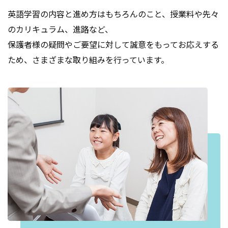
英語学習の内容と進め方はもちろんのこと、授業料や先々
のカリキュラム、進路など、
保護者様の疑問やご要望に対して誠意をもってお応えする
ため、さまざまな取り組みを行っています。