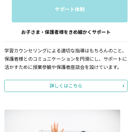
サポート体制
お子さま・保護者様を
きめ細かくサポート
学習カウンセリングによる適切な指導はもちろんのこと、
保護者様とのコミュニケーションを円滑にし、サポートに
活かすために授業参観や保護者座談会を設けています。
詳しくはこちら