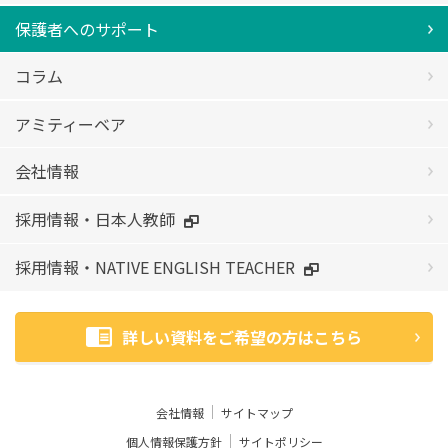
保護者へのサポート
コラム
アミティーベア
会社情報
採用情報・日本人教師
採用情報・NATIVE ENGLISH TEACHER
詳しい資料をご希望の方はこちら
会社情報
サイトマップ
個人情報保護方針
サイトポリシー