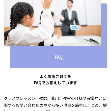
FAQ
よくあるご質問を
FAQでお答えしています
クラスやレッスン、教師、費用、教室の仕様や設備などに
関するお問い合わせの中から多い項目を簡単にまとめ、解