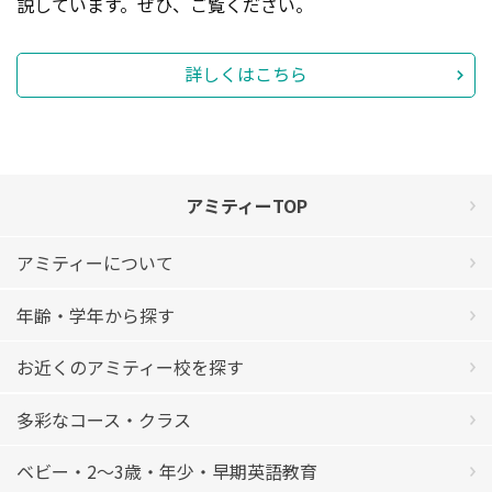
説しています。ぜひ、ご覧ください。
詳しくはこちら
アミティーTOP
アミティーについて
年齢・学年から探す
お近くのアミティー校を探す
多彩なコース・クラス
ベビー・2〜3歳・年少・早期英語教育