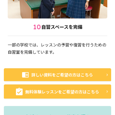
自習スペースを完備
10
一部の学校では、レッスンの予習や復習を行うための
自習室を完備しています。
詳しい資料をご希望の方はこちら
無料体験レッスンをご希望の方はこちら