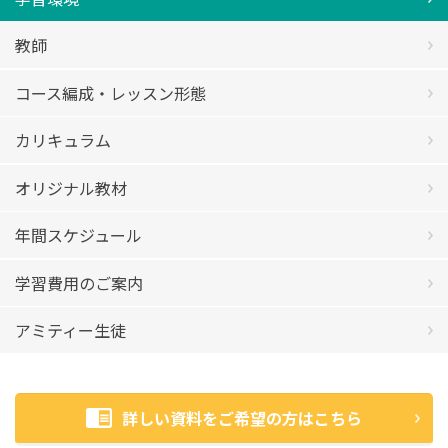
教師
コース編成・レッスン形態
カリキュラム
オリジナル教材
年間スケジュール
学習費用のご案内
アミティー生徒
詳しい資料をご希望の方はこちら