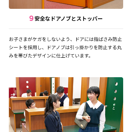
安全なドアノブとストッパー
9
お子さまがケガをしないよう、ドアには指ばさみ防止
シートを採用し、ドアノブは引っ掛かりを防止する丸
みを帯びたデザインに仕上げています。