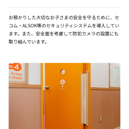
お預かりした大切なお子さまの安全を守るために、セ
コム・ALSOK等のセキュリティシステムを導入してい
ます。また、安全面を考慮して防犯カメラの設置にも
取り組んでいます。