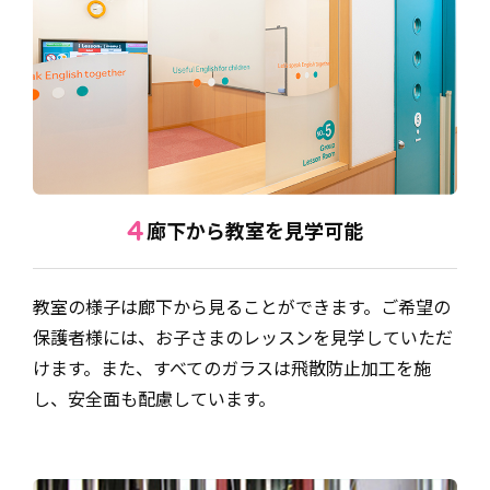
廊下から教室を見学可能
4
教室の様子は廊下から見ることができます。ご希望の
保護者様には、お子さまのレッスンを見学していただ
けます。また、すべてのガラスは飛散防止加工を施
し、安全面も配慮しています。