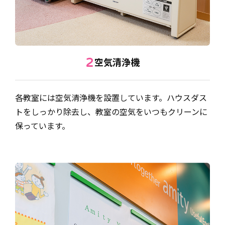
空気清浄機
2
各教室には空気清浄機を設置しています。ハウスダス
トをしっかり除去し、教室の空気をいつもクリーンに
保っています。