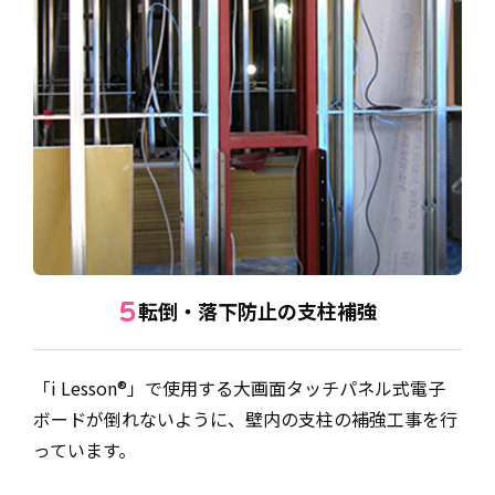
転倒・落下防止の支柱補強
5
「i Lesson®」で使用する大画面タッチパネル式電子
ボードが倒れないように、壁内の支柱の補強工事を行
っています。