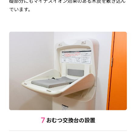
礎部分にもマイナスイオン効果のある木炭を敷き込ん
でいます。
おむつ交換台の設置
7