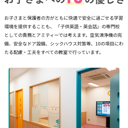
お子さまと保護者の方がともに快適で安全に過ごせる学習
環境を提供することも、
「子供英語・英会話」の専門校
としての責務とアミティーでは考えます。空気清浄機の完
備、安全なドア設備、
シックハウス対策等、10の項目にわ
たる配慮・工夫をすべての教室で行っています。