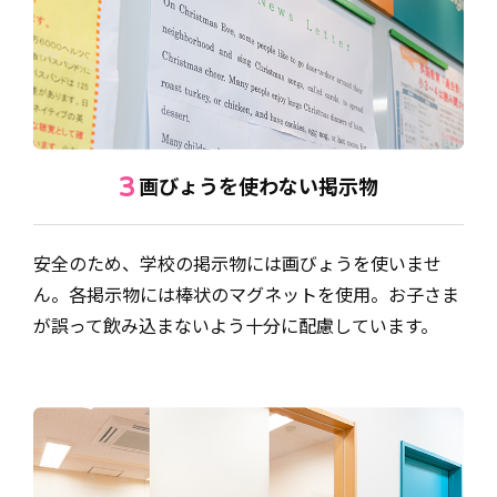
画びょうを使わない掲示物
3
安全のため、学校の掲示物には画びょうを使いませ
ん。各掲示物には棒状のマグネットを使用。お子さま
が誤って飲み込まないよう十分に配慮しています。