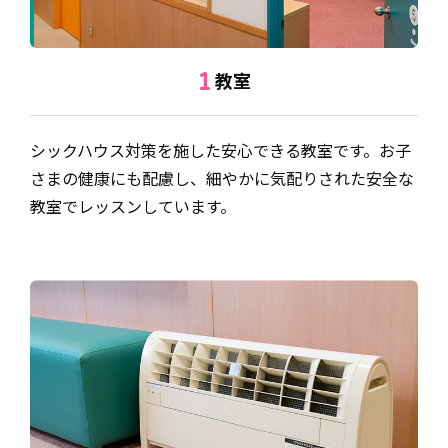
教室
1
シックハウス対策を施した安心できる教室です。お子
さまの健康にも配慮し、細やかに気配りされた安全な
教室でレッスンしています。