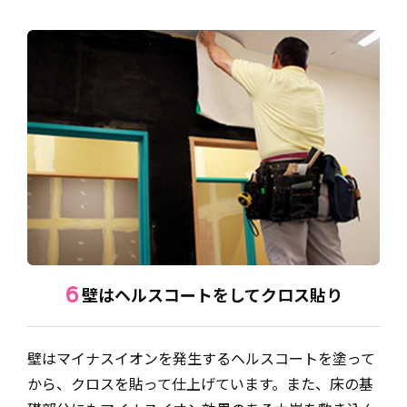
壁はヘルスコートをしてクロス貼り
6
壁はマイナスイオンを発生するヘルスコートを塗って
から、クロスを貼って仕上げています。また、床の基