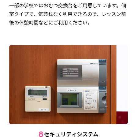
一部の学校ではおむつ交換台をご用意しています。個
室タイプで、気兼ねなく利用できるので、レッスン前
後の休憩時間などにご利用ください。
セキュリティシステム
8