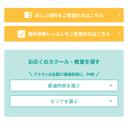
詳しい資料をご希望の方はこちら
無料体験レッスンをご希望の方はこちら
お近くのスクール・教室を探す
アミティは全国27都道府県に、94校
都道府県を選ぶ
エリアを選ぶ