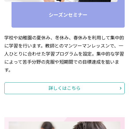
シーズンセミナー
学校や幼稚園の夏休み、冬休み、春休みを利用して集中的
に学習を行います。教師とのマンツーマンレッスンで、一
人ひとりに合わせた学習プログラムを設定。集中的な学習
によって苦手分野の克服や短期間での目標達成を狙いま
す。
詳しくはこちら