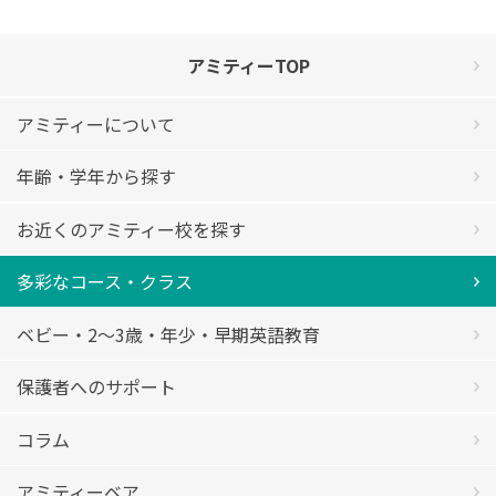
アミティーTOP
アミティーについて
年齢・学年から探す
お近くのアミティー校を探す
多彩なコース・クラス
ベビー・2〜3歳・年少・早期英語教育
保護者へのサポート
コラム
アミティーベア