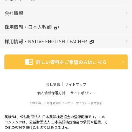
会社情報
採用情報・日本人教師
採用情報・NATIVE ENGLISH TEACHER
詳しい資料をご希望の方はこちら
会社情報
サイトマップ
個人情報保護方針
サイトポリシー
COPYRIGHT ©株式会社イーオン アミティー事業本部
英検
は、公益財団法人 日本英語検定協会の登録商標です。この
®
コンテンツは、公益財団法人 日本英語検定協会の承認や推奨、そ
の他の検討を受けたものではありません。