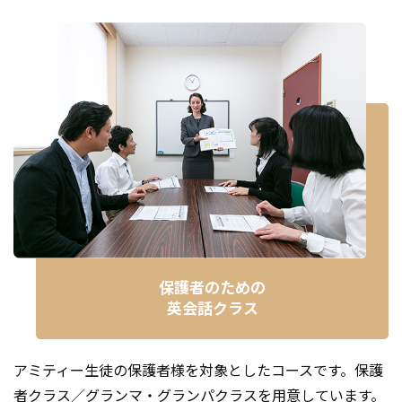
保護者のための
英会話クラス
アミティー生徒の保護者様を対象としたコースです。保護
者クラス／グランマ・グランパクラスを用意しています。