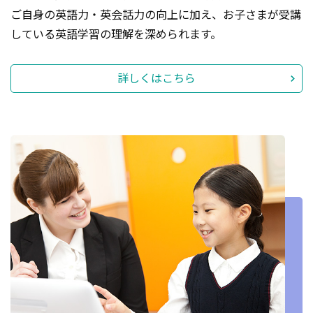
ご自身の英語力・英会話力の向上に加え、お子さまが受講
している英語学習の理解を深められます。
詳しくはこちら