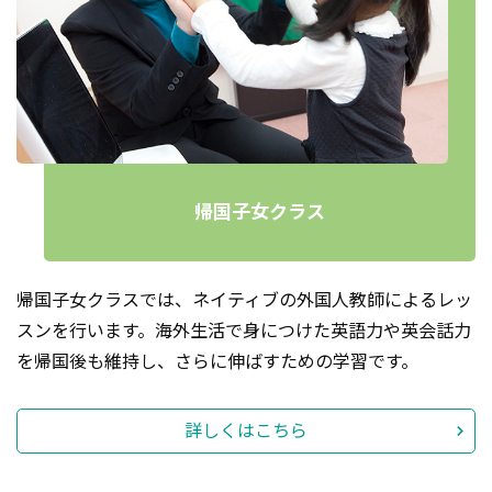
帰国子女クラス
帰国子女クラスでは、ネイティブの外国人教師によるレッ
スンを行います。海外生活で身につけた英語力や英会話力
を帰国後も維持し、さらに伸ばすための学習です。
詳しくはこちら