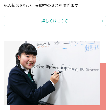
記入練習を行い、受験中のミスを防ぎます。
詳しくはこちら