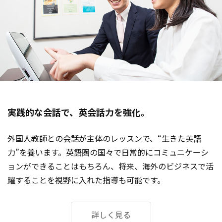
実践的な会話で、英会話力を強化。
外国人教師との会話が主体のレッスンで、“生きた英語
力”を養います。英語圏の国々で日常的にコミュニケーシ
ョンができることはもちろん、将来、海外のビジネスで活
躍することを視野に入れた指導も可能です。
詳しく見る