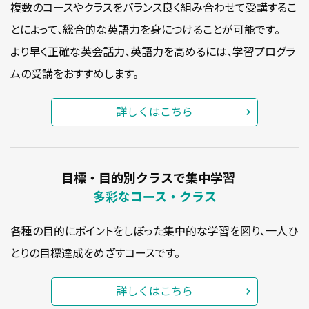
複数のコースやクラスをバランス良く組み合わせて受講するこ
とによって、総合的な英語力を身につけることが可能です。
より早く正確な英会話力、英語力を高めるには、学習プログラ
ムの受講をおすすめします。
詳しくはこちら
目標・目的別クラスで集中学習
多彩なコース・クラス
各種の目的にポイントをしぼった集中的な学習を図り、一人ひ
とりの目標達成をめざすコースです。
詳しくはこちら