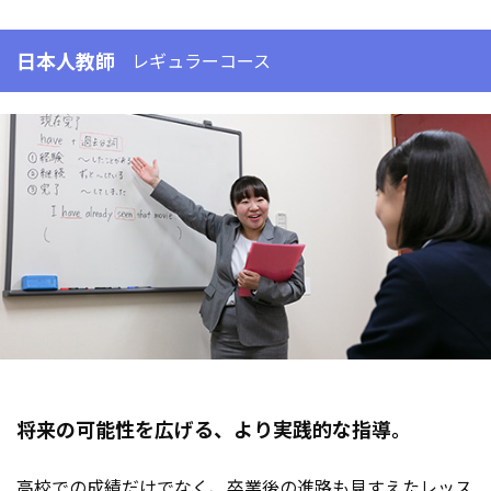
日本人教師
レギュラーコース
将来の可能性を広げる、より実践的な指導。
高校での成績だけでなく、卒業後の進路も見すえたレッス