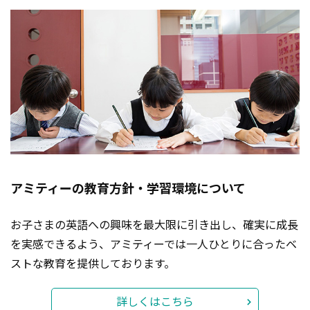
アミティーの教育方針・学習環境について
お子さまの英語への興味を最大限に引き出し、確実に成長
を実感できるよう、アミティーでは一人ひとりに合ったベ
ストな教育を提供しております。
詳しくはこちら