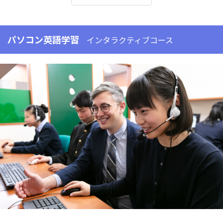
パソコン英語学習
インタラクティブコース