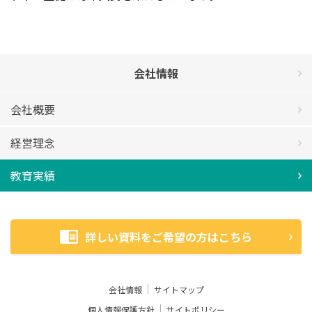
会社情報
会社概要
経営理念
教育実績
詳しい資料をご希望の方はこちら
会社情報
サイトマップ
個人情報保護方針
サイトポリシー