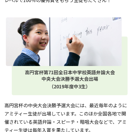
高円宮杯第71回全日本中学校英語弁論大会
中央大会決勝予選大会出場
（2019年度中3生）
高円宮杯の中央大会決勝予選大会には、最近毎年のように
アミティー生徒が出場しています。このほか全国各地で開
催されている英語弁論・スピーチ・暗唱大会などで、アミ
ティー生徒は毎年入賞を果たしています。