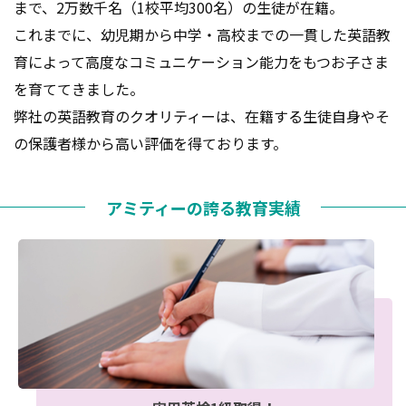
まで、2万数千名（1校平均300名）の生徒が在籍。
これまでに、幼児期から中学・高校までの一貫した英語教
育によって高度なコミュニケーション能力をもつお子さま
を育ててきました。
弊社の英語教育のクオリティーは、在籍する生徒自身やそ
の保護者様から高い評価を得ております。
アミティーの誇る教育実績