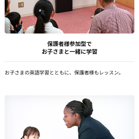
保護者様参加型で
お子さまと一緒に学習
お子さまの英語学習とともに、保護者様もレッスン。