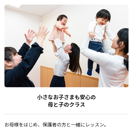
小さなお子さまも安心の
母と子のクラス
お母様をはじめ、保護者の方と一緒にレッスン。