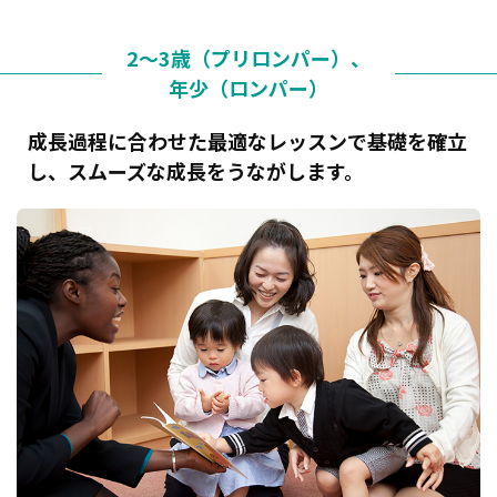
2～3歳（プリロンパー）、
年少（ロンパー）
成長過程に合わせた最適なレッスンで基礎を確立
し、スムーズな成長をうながします。