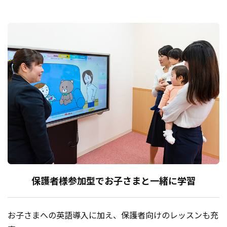
保護者様参加型で
お子さまと一緒に学習
お子さまへの英語導入に加え、保護者向けのレッスンも充