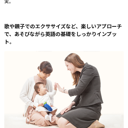
実。
歌や親子でのエクササイズなど、楽しいアプローチ
で、あそびながら英語の基礎をしっかりインプッ
ト。