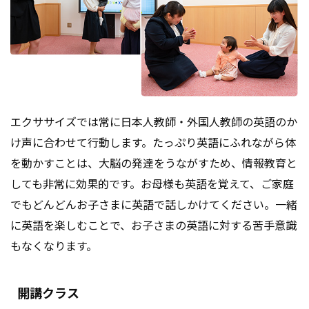
エクササイズでは常に日本人教師・外国人教師の英語のか
け声に合わせて行動します。たっぷり英語にふれながら体
を動かすことは、大脳の発達をうながすため、情報教育と
しても非常に効果的です。お母様も英語を覚えて、ご家庭
でもどんどんお子さまに英語で話しかけてください。一緒
に英語を楽しむことで、お子さまの英語に対する苦手意識
もなくなります。
開講クラス