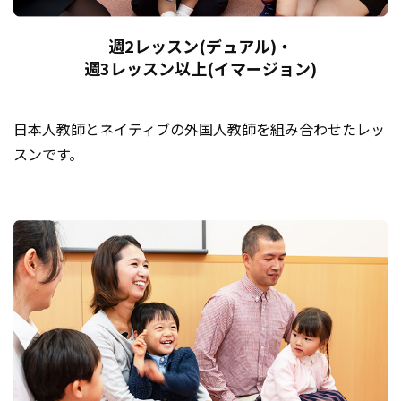
週2レッスン(デュアル)・
週3レッスン以上(イマージョン)
日本人教師とネイティブの外国人教師を組み合わせたレッ
スンです。