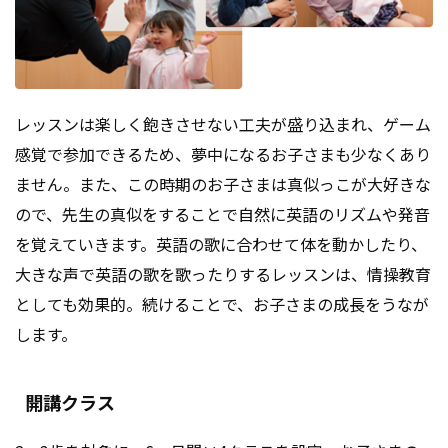
レッスンは楽しく飽きさせない工夫が盛り込まれ、ゲーム
感覚で参加できるため、夢中になるお子さまも少なくあり
ません。また、この時期のお子さまは真似っこが大好きな
ので、先生の真似をすることで自然に英語のリズムや発音
を覚えていきます。英語の歌に合わせて体を動かしたり、
大きな声で英語の歌を歌ったりするレッスンは、情操教育
としても効果的。続けることで、お子さまの成長をうなが
します。
開講クラス