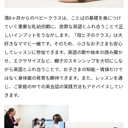
満6ヶ月からのベビークラスは、ことばの基礎を身につけ
ていく重要な乳幼児期に、良質な英語とふれ合うことで正
しいインプットをうながします。「母と子のクラス」は大
好きなママと一緒です。そのため、小さなお子さまも安心
してレッスンに参加できます。英語の歌や絵本の読み聞か
せ、エクササイズなど、親子のスキンシップを大切にしな
がら英語とふれ合うことで、お子さまの知能・情操だけで
はなく身体面の発育も期待できます。また、レッスンを通
じ、ご家庭の中での英会話の実践方法もアドバイスしてい
きます。