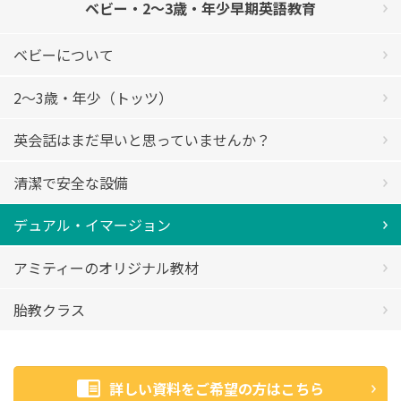
ベビー・2～3歳・年少早期英語教育
ベビーについて
2～3歳・年少（トッツ）
英会話はまだ早いと思っていませんか？
清潔で安全な設備
デュアル・イマージョン
アミティーのオリジナル教材
胎教クラス
詳しい資料をご希望の方はこちら