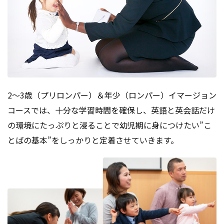
2～3歳（プリロンパー）＆年少（ロンパー）イマージョン
コースでは、十分な学習時間を確保し、英語と英会話だけ
の環境にたっぷりと浸ることで幼児期に身につけたい”こ
とばの基本”をしっかりと定着させていきます。