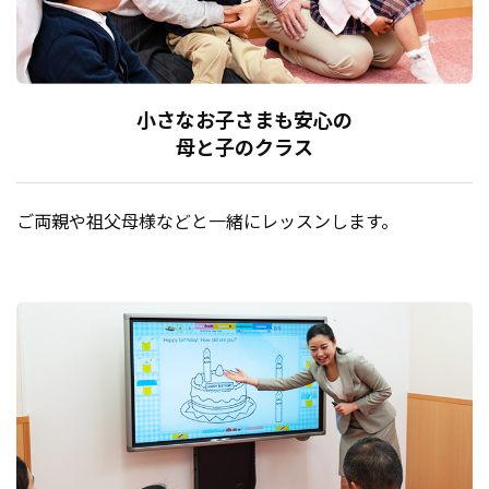
小さなお子さまも安心の
母と子のクラス
ご両親や祖父母様などと一緒にレッスンします。