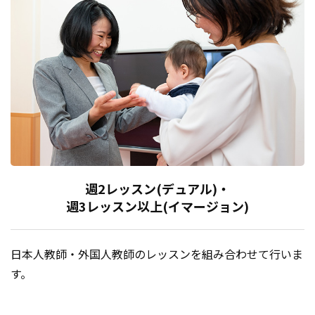
週2レッスン(デュアル)・
週3レッスン以上(イマージョン)
日本人教師・外国人教師のレッスンを組み合わせて行いま
す。