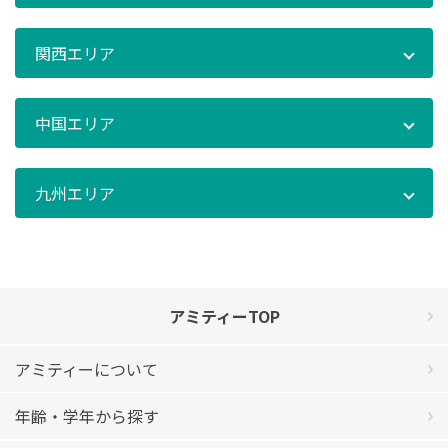
関西エリア
中国エリア
九州エリア
アミティーTOP
アミティーについて
年齢・学年から探す