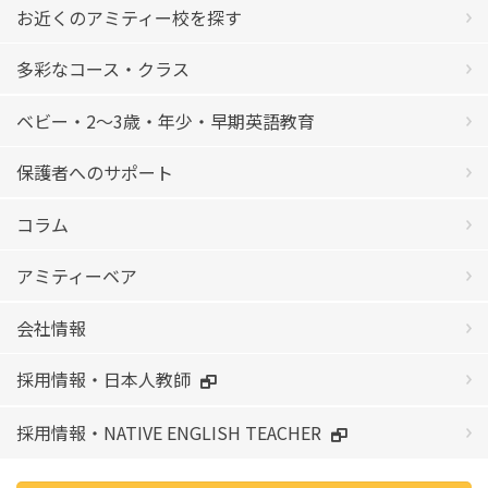
お近くのアミティー校を探す
多彩なコース・クラス
ベビー・2〜3歳・年少・早期英語教育
保護者へのサポート
コラム
アミティーベア
会社情報
採用情報・日本人教師
採用情報・NATIVE ENGLISH TEACHER