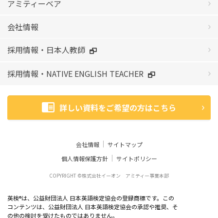
アミティーベア
会社情報
採用情報・日本人教師
採用情報・NATIVE ENGLISH TEACHER
詳しい資料をご希望の方はこちら
会社情報
サイトマップ
個人情報保護方針
サイトポリシー
COPYRIGHT ©株式会社イーオン アミティー事業本部
英検
は、公益財団法人 日本英語検定協会の登録商標です。この
®
コンテンツは、公益財団法人 日本英語検定協会の承認や推奨、そ
の他の検討を受けたものではありません。