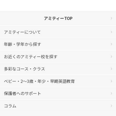
アミティーTOP
アミティーについて
年齢・学年から探す
お近くのアミティー校を探す
多彩なコース・クラス
ベビー・2〜3歳・年少・早期英語教育
保護者へのサポート
コラム