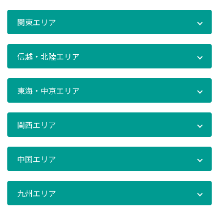
関東エリア
信越・北陸エリア
東海・中京エリア
関西エリア
中国エリア
九州エリア