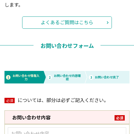
します。
よくあるご質問はこちら
お問い合わせフォーム
お問い合わせ情報入
お問い合わせ内容確
お問い合わせ完了
1
2
3
力
認
については、部分は必ずご記入ください。
必須
お問い合わせ内容
必須