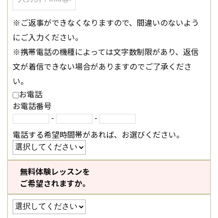
※ご返事ができなくなりますので、間違いのないよう
にご入力ください。
※携帯電話の機種によっては文字数制限があり、返信
文が着信できない場合がありますのでご了承くださ
い。
お電話
お電話番号
-
-
電話する希望時間帯があれば、お選びください。
無料体験レッスンを
ご希望されますか。