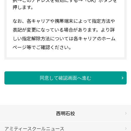
押します。
なお、各キャリアや携帯端末によって指定方法や
表記が変更になっている場合があります。より詳
しい指定解除方法については各キャリアのホーム
ページ等でご確認ください。
同意して確認画面へ進む
西明石校
アミティースクールニュース