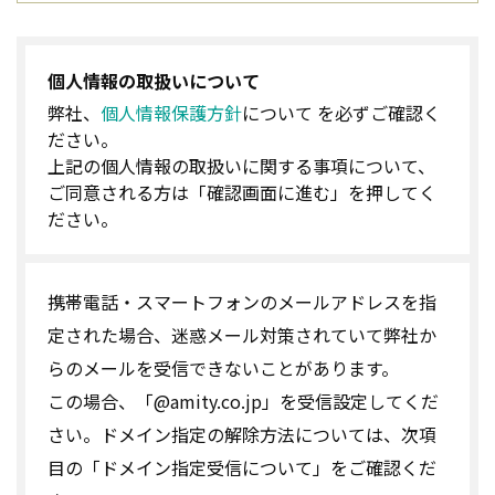
個人情報の取扱いについて
弊社、
個人情報保護方針
について を必ずご確認く
ださい。
上記の個人情報の取扱いに関する事項について、
ご同意される方は「確認画面に進む」を押してく
ださい。
携帯電話・スマートフォンのメールアドレスを指
定された場合、迷惑メール対策されていて弊社か
らのメールを受信できないことがあります。
この場合、「@amity.co.jp」を受信設定してくだ
さい。ドメイン指定の解除方法については、次項
目の「ドメイン指定受信について」をご確認くだ