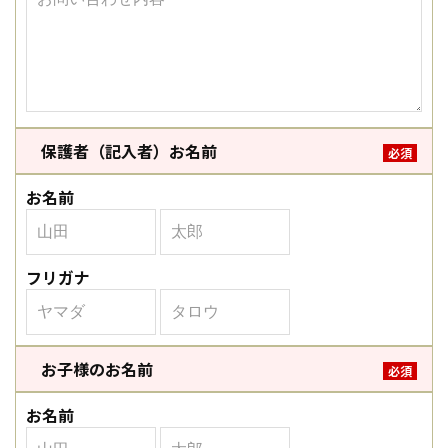
保護者（記入者）お名前
必須
お名前
フリガナ
お子様のお名前
必須
お名前