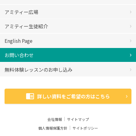
アミティー広場
アミティー生徒紹介
English Page
お問い合わせ
無料体験レッスンのお申し込み
詳しい資料をご希望の方はこちら
会社情報
サイトマップ
個人情報保護方針
サイトポリシー