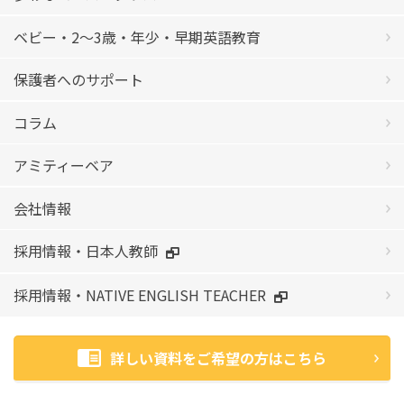
ベビー・2〜3歳・年少・早期英語教育
保護者へのサポート
コラム
アミティーベア
会社情報
採用情報・日本人教師
採用情報・NATIVE ENGLISH TEACHER
詳しい資料をご希望の方はこちら