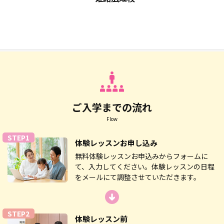
ご入学までの流れ
Flow
STEP1
体験レッスン
お申し込み
無料体験レッスンお申込みからフォームに
て、入力してください。体験レッスンの日程
をメールにて調整させていただきます。
STEP2
体験レッスン前