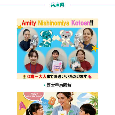
兵庫県
西宮甲東園校