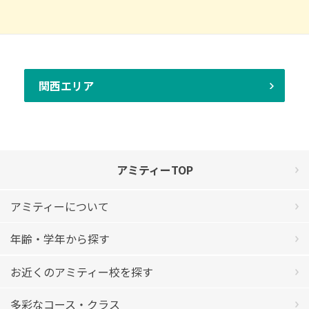
関西エリア
アミティーTOP
アミティーについて
年齢・学年から探す
お近くのアミティー校を探す
多彩なコース・クラス