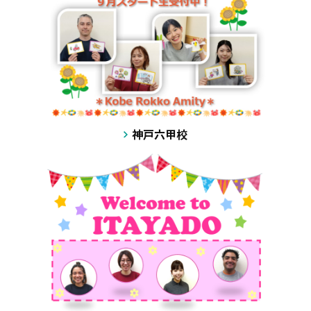
神戸六甲校