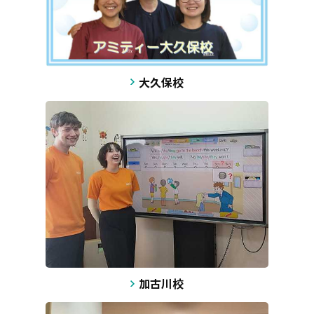
大久保校
加古川校