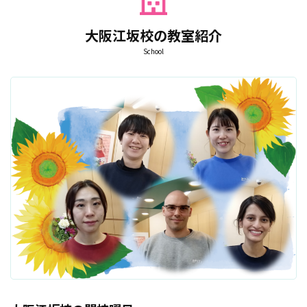
大阪江坂校の教室紹介
School