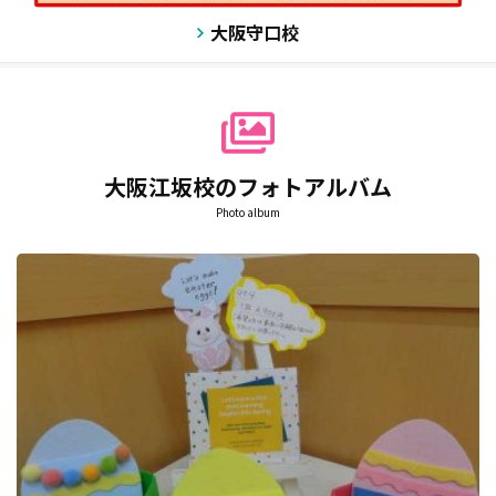
大阪守口校
大阪江坂校のフォトアルバム
Photo album