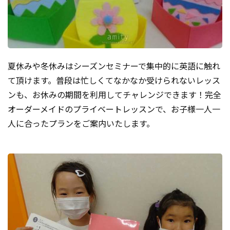
夏休みや冬休みはシーズンセミナーで集中的に英語に触れ
て頂けます。普段は忙しくてなかなか受けられないレッス
ンも、お休みの期間を利用してチャレンジできます！完全
オーダーメイドのプライベートレッスンで、お子様一人一
人に合ったプランをご案内いたします。