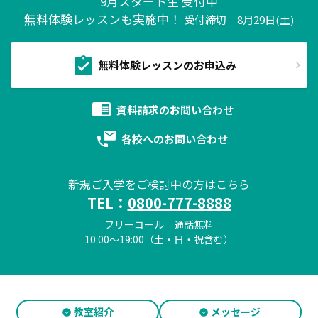
9月スタート生 受付中
無料体験レッスンも実施中！
受付締切 8月29日(土)
無料体験レッスンのお申込み
資料請求の
お問い合わせ
各校への
お問い合わせ
新規ご入学をご検討中の方はこちら
TEL：
0800-777-8888
フリーコール 通話無料
10:00～19:00（土・日・祝含む）
教室紹介
メッセージ