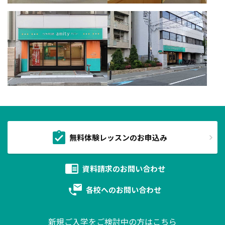
無料体験レッスンのお申込み
資料請求の
お問い合わせ
各校への
お問い合わせ
新規ご入学をご検討中の方はこちら