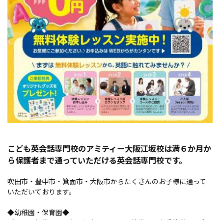
こども英会話専門校のアミティー大阪江坂校は満６か月か
ら保護者まで通っていただける英会話専門校です。
吹田市・豊中市・箕面市・大阪市からたくさんのお子様に通って
いただいております。
◆幼稚園・保育園◆