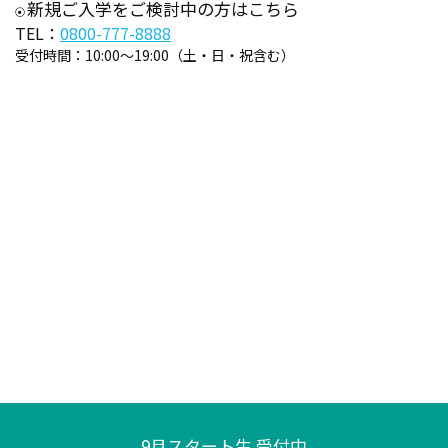
新規ご入学をご検討中の方はこちら
TEL：
0800-777-8888
受付時間：
10:00～19:00（土・日・祝含む）
9月スタート生 受付中