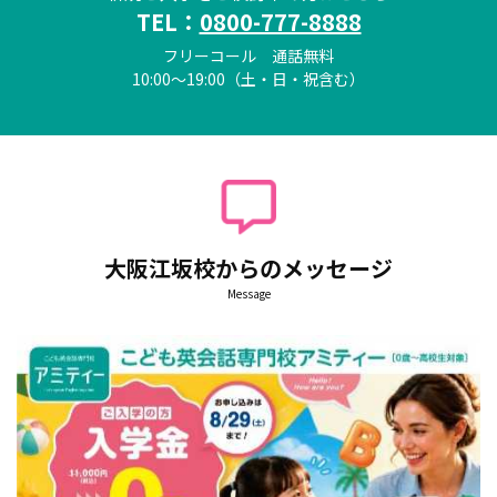
TEL：
0800-777-8888
フリーコール 通話無料
10:00～19:00（土・日・祝含む）
大阪江坂校からのメッセージ
Message