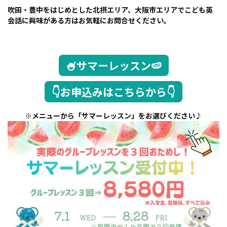
吹田・豊中をはじめとした北摂エリア、大阪市エリアでこども英
会話に興味がある方はお気軽にお問合せください。
🍧サマーレッスン🍉
👇お申込みはこちらから👇
※メニューから「サマーレッスン」をお選びください♪