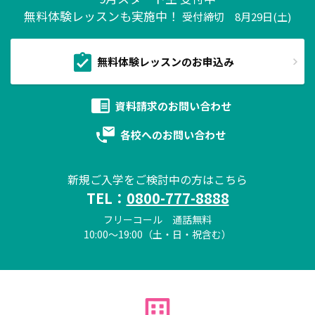
無料体験レッスンも実施中！
受付締切 8月29日(土)
無料体験レッスンのお申込み
資料請求の
お問い合わせ
各校への
お問い合わせ
新規ご入学をご検討中の方はこちら
TEL：
0800-777-8888
フリーコール 通話無料
10:00～19:00（土・日・祝含む）