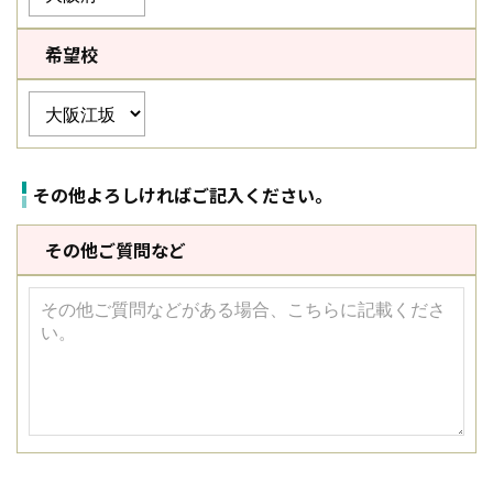
希望校
その他よろしければご記入ください。
その他ご質問など