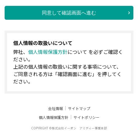
同意して確認画面へ進む
個人情報の取扱いについて
弊社、
個人情報保護方針
について を必ずご確認く
ださい。
上記の個人情報の取扱いに関する事項について、
ご同意される方は「確認画面に進む」を押してく
ださい。
会社情報
サイトマップ
個人情報保護方針
サイトポリシー
COPYRIGHT ©株式会社イーオン アミティー事業本部