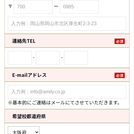
〒
ー
連絡先TEL
必須
-
-
E-mailアドレス
必須
※基本的にご連絡はメールにてさせていただきます。
希望校都道府県