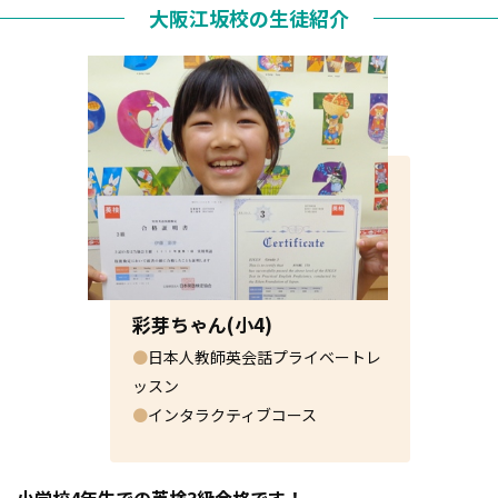
大阪江坂校の生徒紹介
彩芽ちゃん(小4)
●
日本人教師英会話プライベートレ
ッスン
●
インタラクティブコース