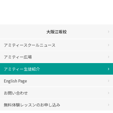
大阪江坂校
アミティースクールニュース
アミティー広場
アミティー生徒紹介
English Page
お問い合わせ
無料体験レッスンのお申し込み