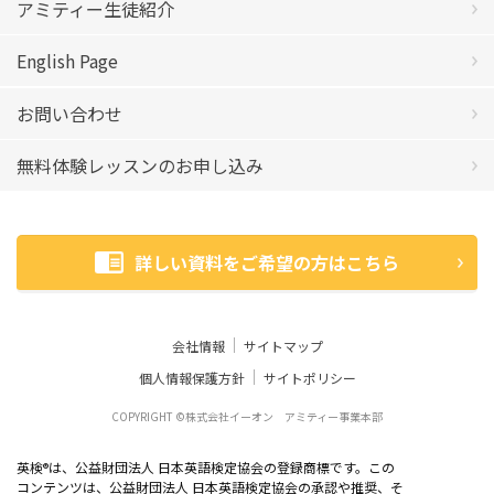
アミティー生徒紹介
English Page
お問い合わせ
無料体験レッスンのお申し込み
詳しい資料をご希望の方はこちら
会社情報
サイトマップ
個人情報保護方針
サイトポリシー
COPYRIGHT ©株式会社イーオン アミティー事業本部
英検
は、公益財団法人 日本英語検定協会の登録商標です。この
®
コンテンツは、公益財団法人 日本英語検定協会の承認や推奨、そ