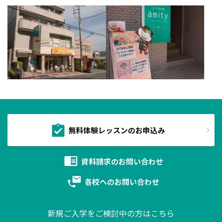
無料体験レッスンのお申込み
資料請求の
お問い合わせ
各校への
お問い合わせ
新規ご入学をご検討中の方はこちら