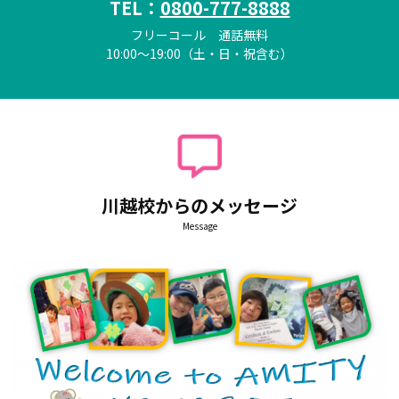
TEL：
0800-777-8888
フリーコール 通話無料
10:00～19:00（土・日・祝含む）
川越校からのメッセージ
Message