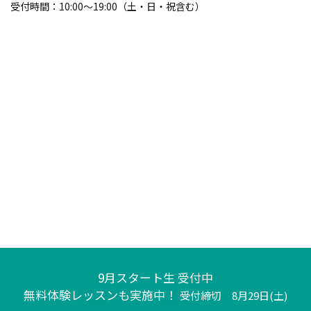
受付時間：
10:00～19:00（土・日・祝含む）
9月スタート生 受付中
無料体験レッスンも実施中！
受付締切 8月29日(土)