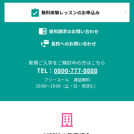
無料体験レッスンのお申込み
資料請求の
お問い合わせ
各校への
お問い合わせ
新規ご入学をご検討中の方はこちら
TEL：
0800-777-8888
フリーコール 通話無料
10:00～19:00（土・日・祝含む）