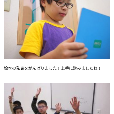
絵本の発表をがんばりました！上手に読みましたね！