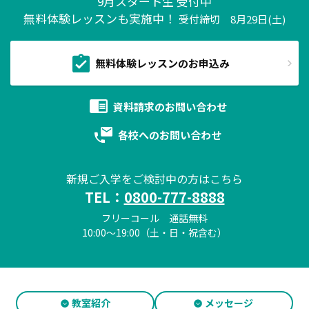
9月スタート生 受付中
無料体験レッスンも実施中！
受付締切 8月29日(土)
無料体験レッスンのお申込み
資料請求の
お問い合わせ
各校への
お問い合わせ
新規ご入学をご検討中の方はこちら
TEL：
0800-777-8888
フリーコール 通話無料
10:00～19:00（土・日・祝含む）
教室紹介
メッセージ