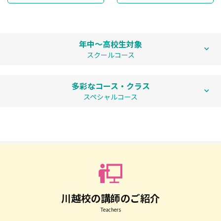
年中〜高校生対象
スクールコース
多彩なコース・クラス
スペシャルコース
川越校の講師のご紹介
Teachers