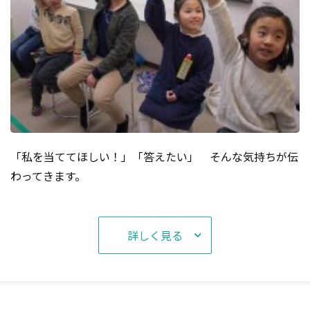
「私を当ててほしい！」「答えたい」 そんな気持ちが伝
わってきます。
詳しく見る