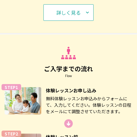
詳しく見る
ご入学までの流れ
Flow
STEP1
体験レッスン
お申し込み
無料体験レッスンお申込みからフォームに
て、入力してください。体験レッスンの日程
をメールにて調整させていただきます。
STEP2
体験レッスン前