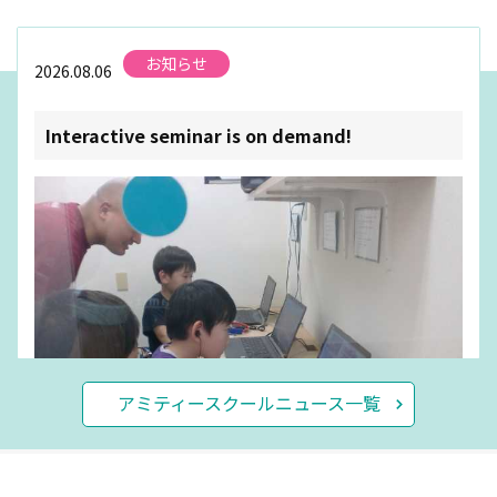
お知らせ
2026.08.06
Interactive seminar is on demand!
アミティースクールニュース一覧