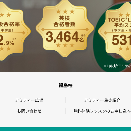
※1英検®アミティ
福島校
アミティー広場
アミティー生徒紹介
お問い合わせ
無料体験レッスンのお申し込み