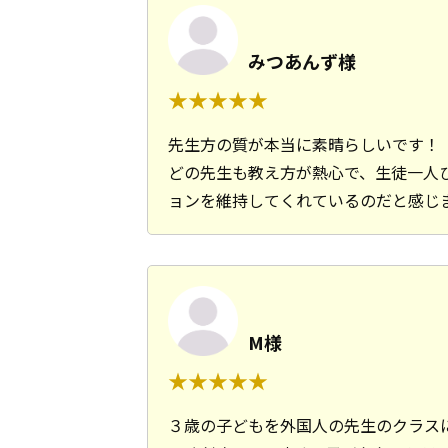
みつあんず様
先生方の質が本当に素晴らしいです！
どの先生も教え方が熱心で、生徒一人
ョンを維持してくれているのだと感じ
M様
３歳の子どもを外国人の先生のクラス