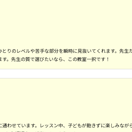
ひとりのレベルや苦手な部分を瞬時に見抜いてくれます。先生
ます。先生の質で選びたいなら、この教室一択です！
に通わせています。レッスン中、子どもが飽きずに楽しみなが