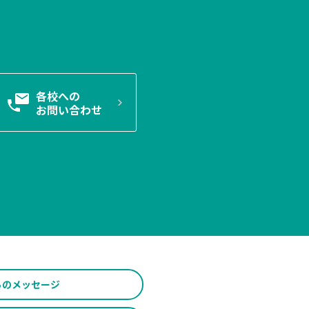
各校への
お問い合わせ
らの
メッセージ