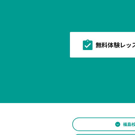
無料体験レッ
福島