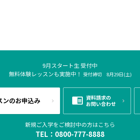
9月スタート生 受付中
無料体験レッスンも実施中！
受付締切 8月29日(土)
資料請求の
スンのお申込み
お問い合わせ
新規ご入学をご検討中の方はこちら
TEL：
0800-777-8888