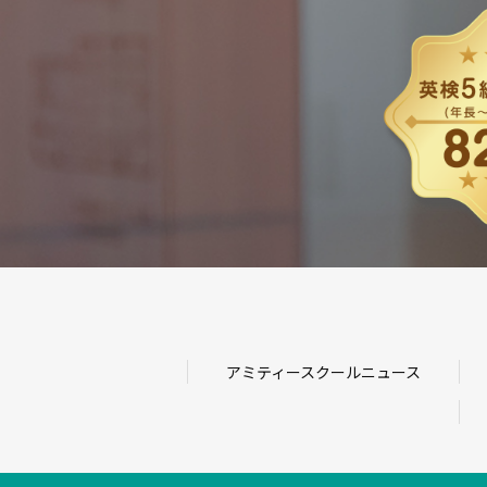
アミティースクールニュース