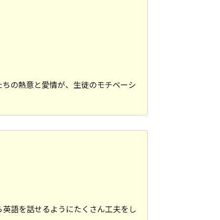
たちの熱意と愛情が、生徒のモチベーシ
ら英語を話せるようにたくさん工夫をし