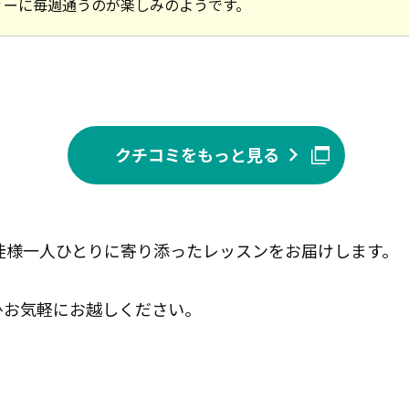
ィーに毎週通うのが楽しみのようです。
クチコミをもっと見る
生徒様一人ひとりに寄り添ったレッスンをお届けします。
ひお気軽にお越しください。