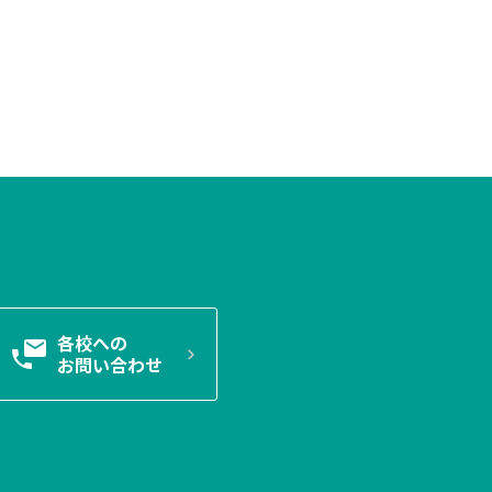
各校への
お問い合わせ