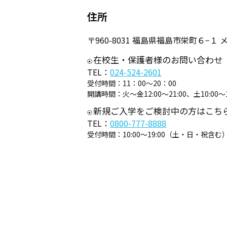
住所
〒960-8031 福島県福島市栄町６−
在校生・保護者様のお問い合わせ
TEL：
024-524-2601
受付時間：
11：00～20：00
開講時間：
火～金12:00～21:00、土10:00～1
新規ご入学をご検討中の方はこち
TEL：
0800-777-8888
受付時間：
10:00～19:00（土・日・祝含む