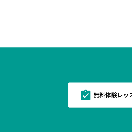
無料体験レッ