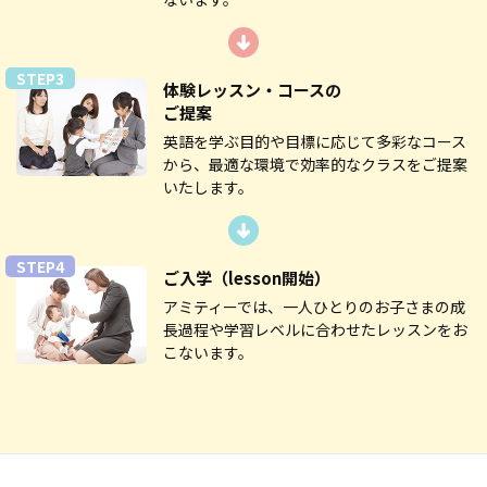
STEP3
体験レッスン・コースの
ご提案
英語を学ぶ目的や目標に応じて多彩なコース
から、最適な環境で効率的なクラスをご提案
いたします。
STEP4
ご入学
（lesson開始）
アミティーでは、一人ひとりのお子さまの成
長過程や学習レベルに合わせたレッスンをお
こないます。