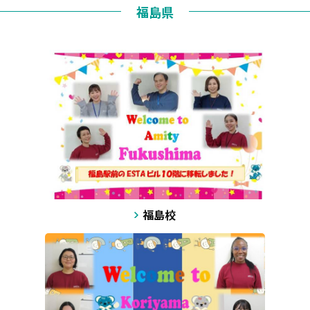
福島県
福島校