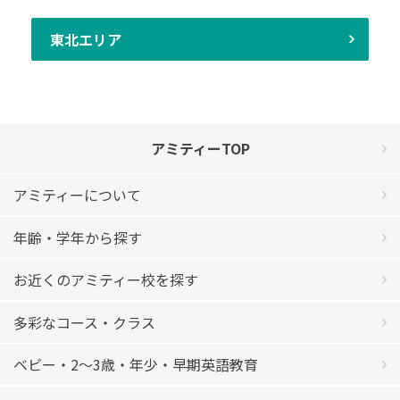
東北エリア
アミティーTOP
アミティーについて
年齢・学年から探す
お近くのアミティー校を探す
多彩なコース・クラス
ベビー・2〜3歳・年少・早期英語教育