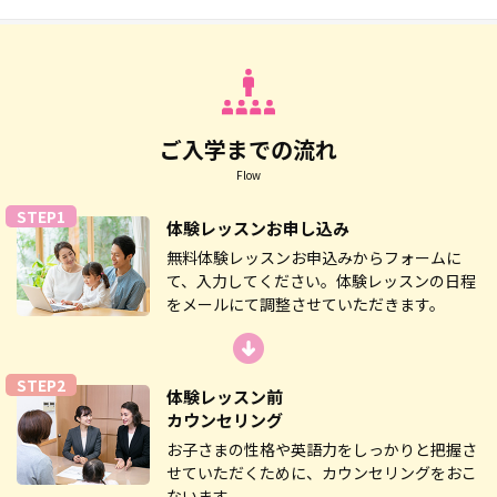
ご入学までの流れ
Flow
STEP1
体験レッスン
お申し込み
無料体験レッスンお申込みからフォームに
て、入力してください。体験レッスンの日程
をメールにて調整させていただきます。
STEP2
体験レッスン前
カウンセリング
お子さまの性格や英語力をしっかりと把握さ
せていただくために、カウンセリングをおこ
ないます。