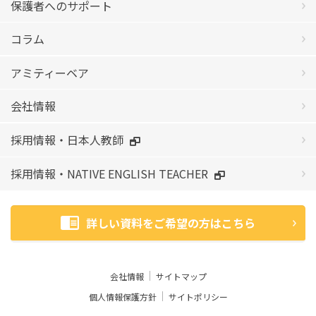
保護者へのサポート
コラム
アミティーベア
会社情報
採用情報・日本人教師
採用情報・NATIVE ENGLISH TEACHER
詳しい資料をご希望の方はこちら
会社情報
サイトマップ
個人情報保護方針
サイトポリシー