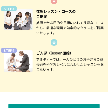
STEP3
体験レッスン・コースの
ご提案
英語を学ぶ目的や目標に応じて多彩なコース
から、最適な環境で効率的なクラスをご提案
いたします。
STEP4
ご入学
（lesson開始）
アミティーでは、一人ひとりのお子さまの成
長過程や学習レベルに合わせたレッスンをお
こないます。