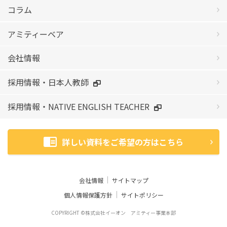
コラム
アミティーベア
会社情報
採用情報・日本人教師
採用情報・NATIVE ENGLISH TEACHER
詳しい資料をご希望の方はこちら
会社情報
サイトマップ
個人情報保護方針
サイトポリシー
COPYRIGHT ©株式会社イーオン アミティー事業本部