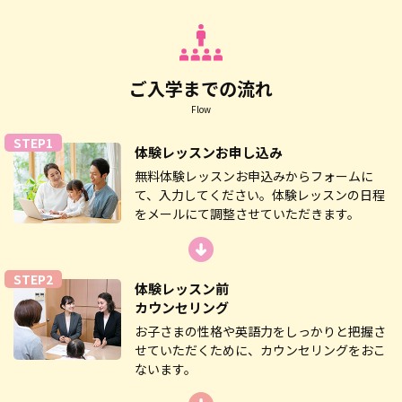
ご入学までの流れ
Flow
STEP1
体験レッスン
お申し込み
無料体験レッスンお申込みからフォームに
て、入力してください。体験レッスンの日程
をメールにて調整させていただきます。
STEP2
体験レッスン前
カウンセリング
お子さまの性格や英語力をしっかりと把握さ
せていただくために、カウンセリングをおこ
ないます。