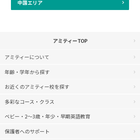
中国エリア
アミティーTOP
アミティーについて
年齢・学年から探す
お近くのアミティー校を探す
多彩なコース・クラス
ベビー・2〜3歳・年少・早期英語教育
保護者へのサポート