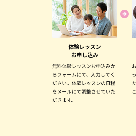
体験レッスン
お申し込み
無料体験レッスンお申込みか
らフォームにて、入力してく
ださい。体験レッスンの日程
をメールにて調整させていた
だきます。