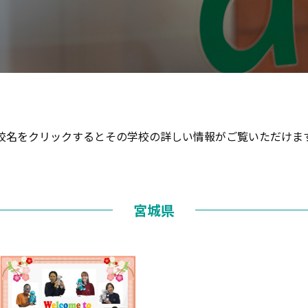
校名をクリックするとその学校の
詳しい情報がご覧いただけま
宮城県