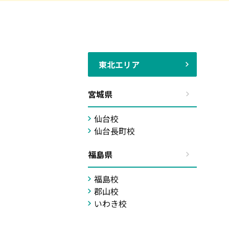
東北エリア
宮城県
仙台校
仙台長町校
福島県
福島校
郡山校
いわき校