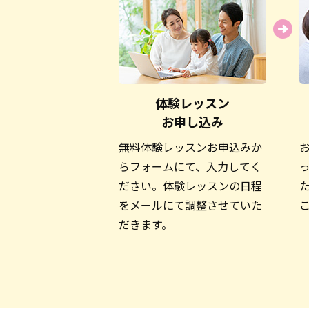
体験レッスン
お申し込み
無料体験レッスンお申込みか
らフォームにて、入力してく
ださい。体験レッスンの日程
をメールにて調整させていた
だきます。