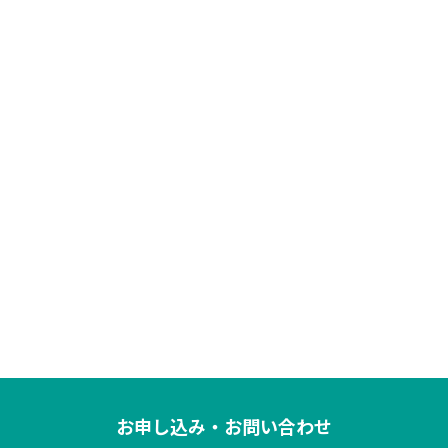
お申し込み・お問い合わせ