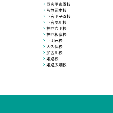
西宮甲東園校
阪急岡本校
西宮甲子園校
西宮夙川校
神戸六甲校
神戸板宿校
西明石校
大久保校
加古川校
姫路校
姫路広畑校