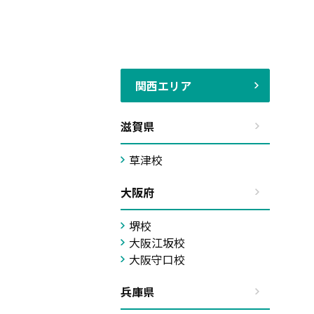
関西エリア
滋賀県
草津校
大阪府
堺校
大阪江坂校
大阪守口校
兵庫県