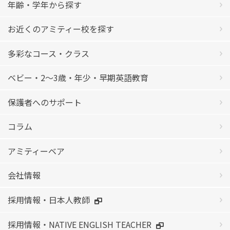
年齢・学年から探す
お近くのアミティー校を探す
多彩なコース・クラス
ベビー・2〜3歳・年少・早期英語教育
保護者へのサポート
コラム
アミティーベア
会社情報
採用情報・日本人教師
採用情報・NATIVE ENGLISH TEACHER