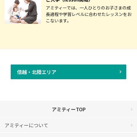
アミティーでは、一人ひとりのお子さまの成
長過程や学習レベルに合わせたレッスンをお
こないます。
信越・北陸エリア
アミティーTOP
アミティーについて