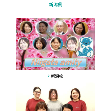
新潟県
新潟校