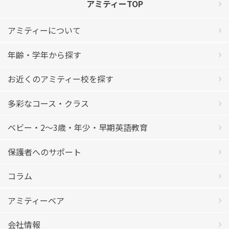
アミティーTOP
アミティーについて
年齢・学年から探す
お近くのアミティー校を探す
多彩なコース・クラス
ベビー・2〜3歳・年少・早期英語教育
保護者へのサポート
コラム
アミティーベア
会社情報