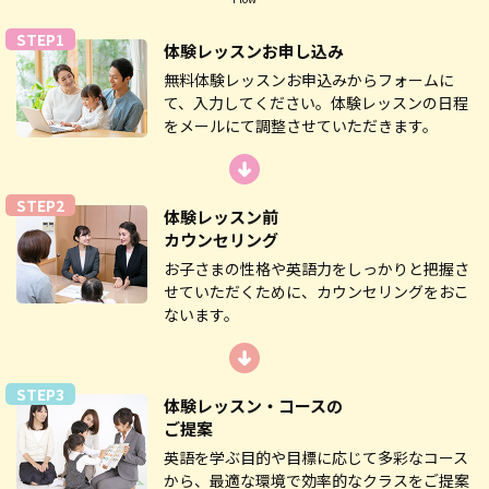
STEP1
体験レッスン
お申し込み
無料体験レッスンお申込みからフォームに
て、入力してください。体験レッスンの日程
をメールにて調整させていただきます。
STEP2
体験レッスン前
カウンセリング
お子さまの性格や英語力をしっかりと把握さ
せていただくために、カウンセリングをおこ
ないます。
STEP3
体験レッスン・コースの
ご提案
英語を学ぶ目的や目標に応じて多彩なコース
から、最適な環境で効率的なクラスをご提案