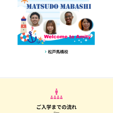
松戸馬橋校
ご入学までの流れ
Flow