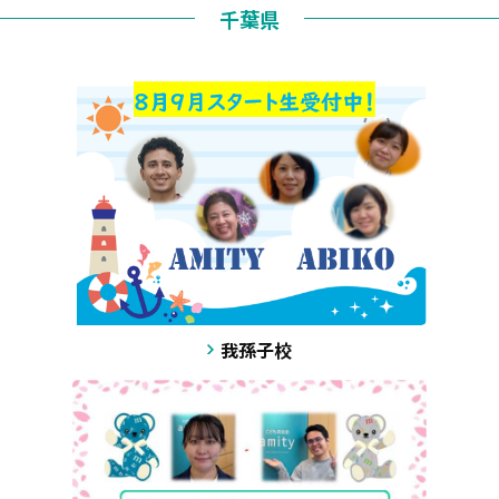
千葉県
我孫子校