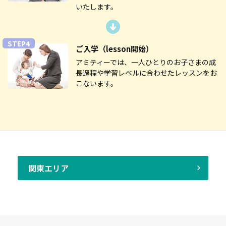
いたします。
STEP4
ご入学
（lesson開始）
アミティーでは、一人ひとりのお子さまの成
長過程や学習レベルに合わせたレッスンをお
こないます。
関東エリア