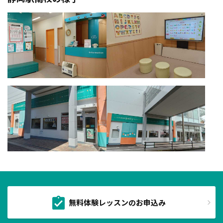
無料体験レッスンのお申込み