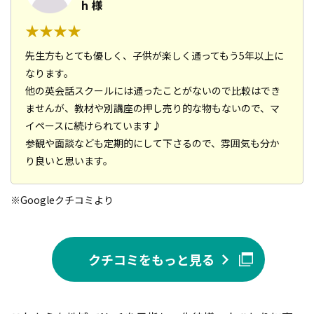
h 様
先生方もとても優しく、子供が楽しく通ってもう5年以上に
なります。
他の英会話スクールには通ったことがないので比較はでき
ませんが、教材や別講座の押し売り的な物もないので、マ
イペースに続けられています♪
参観や面談なども定期的にして下さるので、雰囲気も分か
り良いと思います。
※Googleクチコミより
クチコミをもっと見る