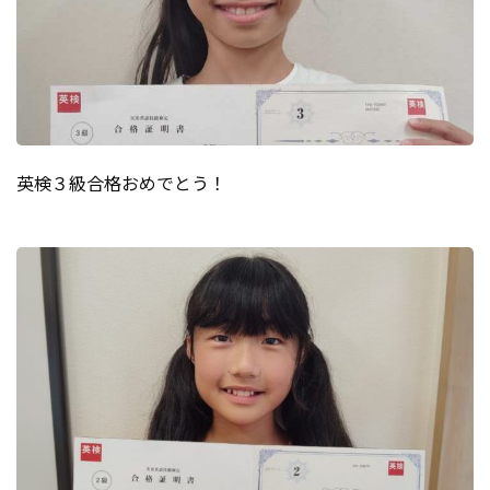
英検３級合格おめでとう！