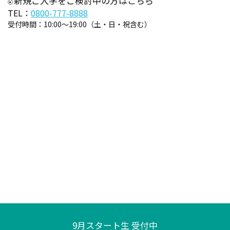
新規ご入学をご検討中の方はこちら
TEL：
0800-777-8888
受付時間：
10:00～19:00（土・日・祝含む）
9月スタート生 受付中