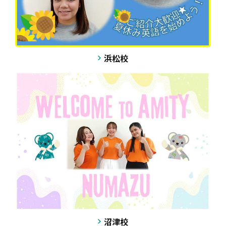
浜松校
沼津校