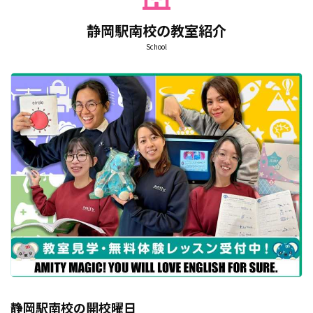
静岡駅南校の教室紹介
School
静岡駅南校の開校曜日