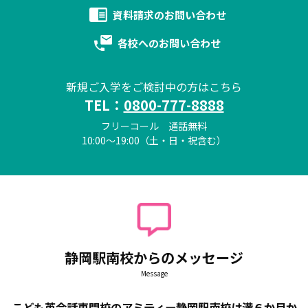
資料請求の
お問い合わせ
各校への
お問い合わせ
新規ご入学をご検討中の方はこちら
TEL：
0800-777-8888
フリーコール 通話無料
10:00～19:00（土・日・祝含む）
静岡駅南校からのメッセージ
Message
こども英会話専門校のアミティー静岡駅南校は満６か月か