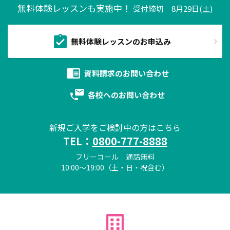
無料体験レッスンも実施中！
受付締切 8月29日(土)
無料体験レッスンのお申込み
資料請求の
お問い合わせ
各校への
お問い合わせ
新規ご入学をご検討中の方はこちら
TEL：
0800-777-8888
フリーコール 通話無料
10:00～19:00（土・日・祝含む）