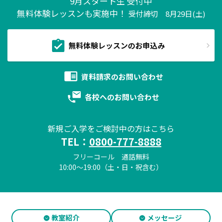
9月スタート生 受付中
無料体験レッスンも実施中！
受付締切 8月29日(土)
無料体験レッスンのお申込み
資料請求の
お問い合わせ
各校への
お問い合わせ
新規ご入学をご検討中の方はこちら
TEL：
0800-777-8888
フリーコール 通話無料
10:00～19:00（土・日・祝含む）
教室紹介
メッセージ