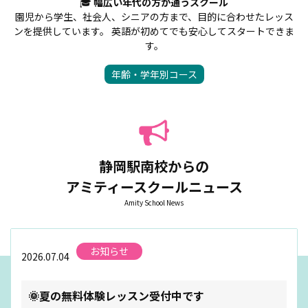
🎓
幅広い年代の方が通うスクール
園児から学生、社会人、シニアの方まで、目的に合わせたレッス
ンを提供しています。 英語が初めてでも安心してスタートできま
す。
年齢・学年別コース
静岡駅南校からの
アミティースクールニュース
Amity School News
お知らせ
2026.07.04
🌞夏の無料体験レッスン受付中です