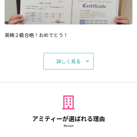
英検２級合格！おめでとう！
詳しく見る
アミティーが選ばれる理由
Reason