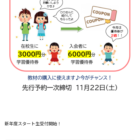
新年度スタート生受付開始！