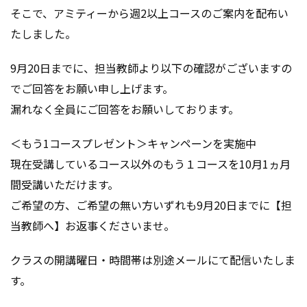
そこで、アミティーから週2以上コースのご案内を配布い
たしました。
9月20日までに、担当教師より以下の確認がございますの
でご回答をお願い申し上げます。
漏れなく全員にご回答をお願いしております。
＜もう1コースプレゼント＞キャンペーンを実施中
現在受講しているコース以外のもう１コースを10月1ヵ月
間受講いただけます。
ご希望の方、ご希望の無い方いずれも9月20日までに【担
当教師へ】お返事くださいませ。
クラスの開講曜日・時間帯は別途メールにて配信いたしま
す。