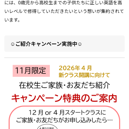
には、
0歳児から高校生までの子供たちに正しい英語を高
いレベルで修得していただきたいという想いが集約されて
います。
☺ご紹介キャンペーン実施中☺