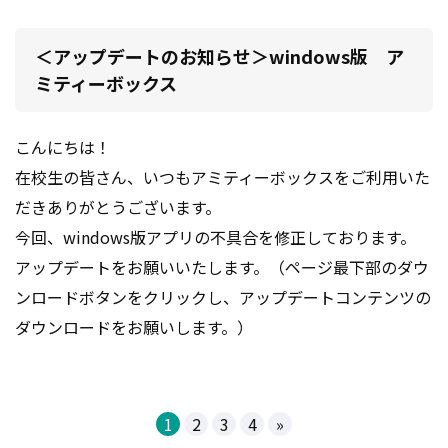
＜アップデートのお知らせ＞windows版 ア
ミティーボックス
こんにちは！
在校生の皆さん、いつもアミティーボックスをご利用いた
だきありがとうございます。
今回、windows版アプリの不具合を修正しております。
アップデートをお願いいたします。（ページ最下部のダウ
ンロードボタンをクリックし、アップデートコンテンツの
ダウンロードをお願いします。）
1
2
3
4
»