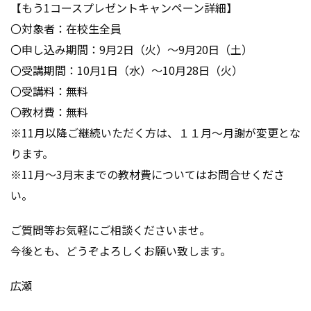
【もう1コースプレゼントキャンペーン詳細】
〇対象者：在校生全員
〇申し込み期間：9月2日（火）～9月20日（土）
〇受講期間：10月1日（水）～10月28日（火）
〇受講料：無料
〇教材費：無料
※11月以降ご継続いただく方は、１１月～月謝が変更とな
ります。
※11月～3月末までの教材費についてはお問合せくださ
い。
ご質問等お気軽にご相談くださいませ。
今後とも、どうぞよろしくお願い致します。
広瀬