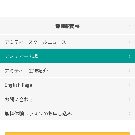
静岡駅南校
アミティースクールニュース
アミティー広場
アミティー生徒紹介
English Page
お問い合わせ
無料体験レッスンのお申し込み