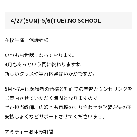
4/27(SUN)-5/6(TUE):NO SCHOOL
在校生様 保護者様
いつもお世話になっております。
4月もあっという間に終わりますね！
新しいクラスや学習内容はいかがですか。
5月～7月は保護者の皆様と対面での学習カウンセリングを
ご案内させていただく期間となりますので
ぜひ担当教師、広瀬とも目標のすり合わせや学習方法の不
安払しょくなどサポートさせてくださいませ。
アミティーお休み期間