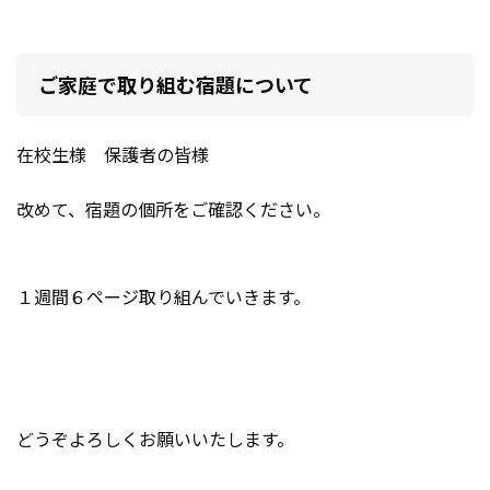
ご家庭で取り組む宿題について
在校生様 保護者の皆様
改めて、宿題の個所をご確認ください。
１週間６ページ取り組んでいきます。
どうぞよろしくお願いいたします。