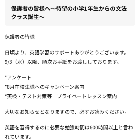
保護者の皆様へ～待望の小学1年生からの文法
クラス誕生～
保護者の皆様
日頃より、英語学習のサポートありがとうございます。
9/3（水）以降、順次お手紙をお渡ししております。
*アンケート
*8月在校生様へのキャンペーン案内
*英検・テスト対策等 プライベートレッスン案内
大切なお知らせとなりますので、必ずお読みください。
英語を習得するのに必要な勉強時間は600時間以上と言わ
れています。