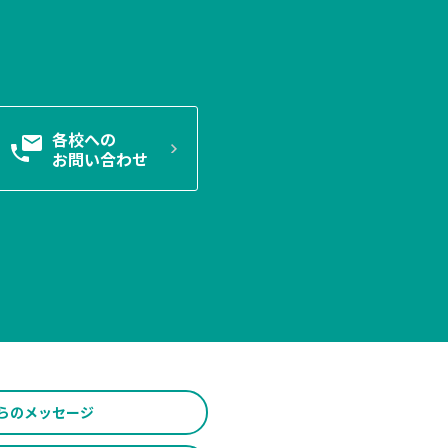
各校への
お問い合わせ
らの
メッセージ