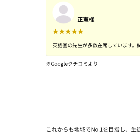
正憲様
英語圏の先生が多数在席しています。
※Googleクチコミより
これからも地域でNo.1を目指し、