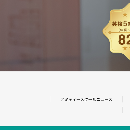
アミティースクールニュース