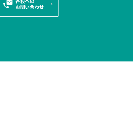
各校への
お問い合わせ