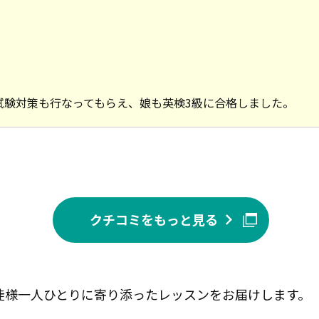
試験対策も行なってもらえ、娘も英検3級に合格しました。
クチコミをもっと見る
生徒様一人ひとりに寄り添ったレッスンをお届けします。