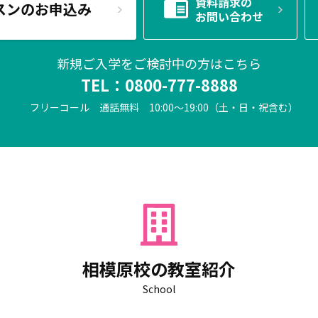
資料請求の
スンのお申込み
お問い合わせ
新規ご入学をご検討中の方はこちら
TEL：
0800-777-8888
フリーコール 通話無料
10:00～19:00（土・日・祝含む）
相模原校の教室紹介
School