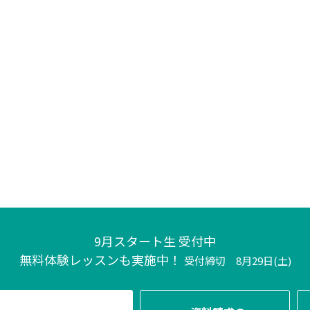
9月スタート生 受付中
無料体験レッスンも実施中！
受付締切 8月29日(土)