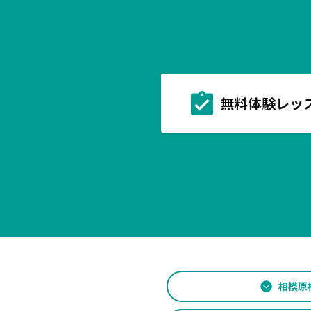
無料体験レッ
相模原