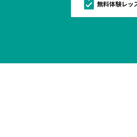
無料体験レッ