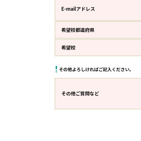
E-mailアドレス
希望校都道府県
希望校
その他よろしければご記入ください。
その他ご質問など