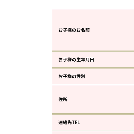
お子様のお名前
お子様の生年月日
お子様の性別
住所
連絡先TEL