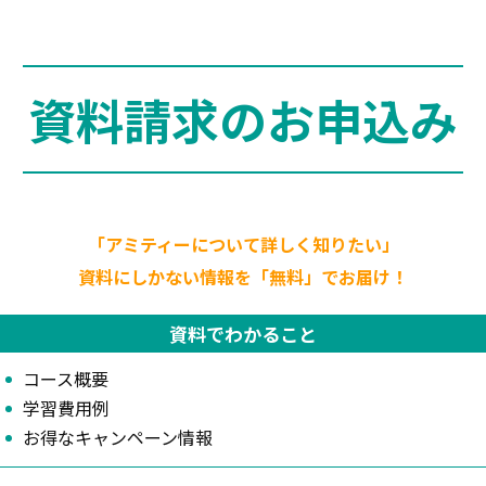
資料請求のお申込み
「アミティーについて詳しく知りたい」
資料にしかない情報を「無料」でお届け！
資料でわかること
コース概要
学習費用例
お得なキャンペーン情報