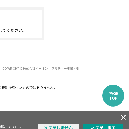
してください。
COPYRIGHT ©株式会社イーオン アミティー事業本部
の検討を受けたものではありません。
PAGE
TOP
詳細については
同意しません
同意します