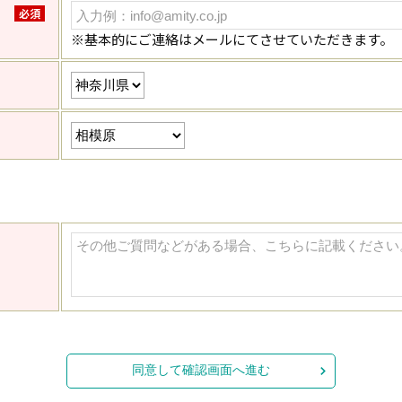
必須
※基本的にご連絡はメールにてさせていただきます。
同意して確認画面へ進む