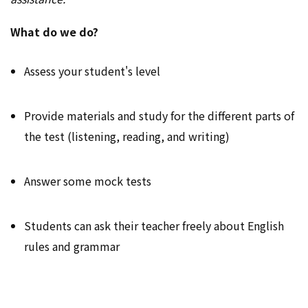
What do we do?
Assess your student's level
Provide materials and study for the different parts of
the test (listening, reading, and writing)
Answer some mock tests
Students can ask their teacher freely about English
rules and grammar