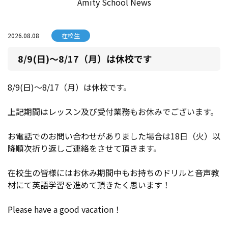
Amity School News
2026.08.08
在校生
8/9(日)～8/17（月）は休校です
8/9(日)～8/17（月）は休校です。
上記期間はレッスン及び受付業務もお休みでございます。
お電話でのお問い合わせがありました場合は18日（火）以
降順次折り返しご連絡をさせて頂きます。
在校生の皆様にはお休み期間中もお持ちのドリルと音声教
材にて英語学習を進めて頂きたく思います！
Please have a good vacation！