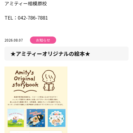
アミティー相模原校
TEL：042-786-7881
2026.08.07
お知らせ
★アミティーオリジナルの絵本★