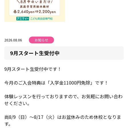
2026.08.06
お知らせ
9月スタート生受付中
9月スタート生受付中です！
今月のご入会特典は「入学金11000円免除」です！
体験レッスンを行っておりますので、お気軽にお問い合わ
せください。
尚8/9（日）～8/17（火）はお盆休みのため休校となりま
す。