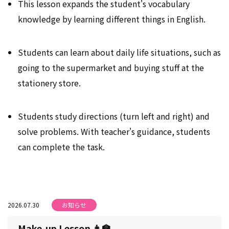
This lesson expands the student's vocabulary
knowledge by learning different things in English.
Students can learn about daily life situations, such as
going to the supermarket and buying stuff at the
stationery store.
Students study directions (turn left and right) and
solve problems. With teacher's guidance, students
can complete the task.
2026.07.30
お知らせ
Make-up Lesson 👨‍🏫