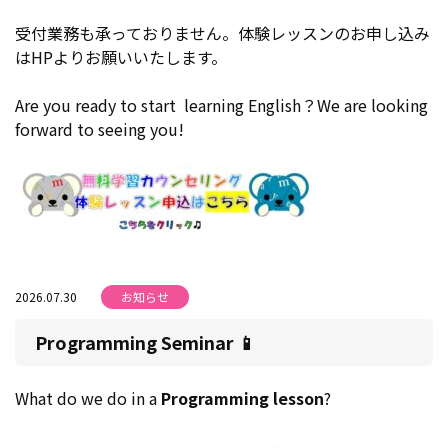
受付業務も承っておりません。体験レッスンのお申し込み
はHPよりお願いいたします。
Are you ready to start learning English？We are looking
forward to seeing you!
2026.07.30
お知らせ
Programming Seminar 📱
What do we do in a
Programming lesson
?