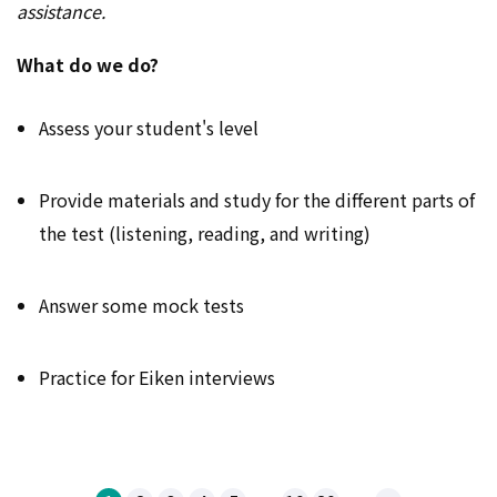
assistance.
What do we do?
Assess your student's level
Provide materials and study for the different parts of
the test (listening, reading, and writing)
Answer some mock tests
Practice for Eiken interviews
...
...