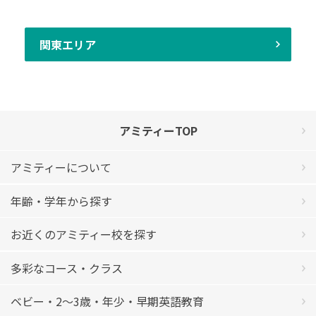
関東エリア
アミティーTOP
アミティーについて
年齢・学年から探す
お近くのアミティー校を探す
多彩なコース・クラス
ベビー・2〜3歳・年少・早期英語教育