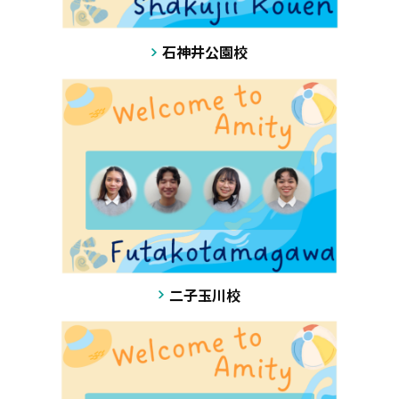
石神井公園校
二子玉川校