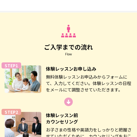
ご入学までの流れ
Flow
STEP1
体験レッスン
お申し込み
無料体験レッスンお申込みからフォームに
て、入力してください。体験レッスンの日程
をメールにて調整させていただきます。
STEP2
体験レッスン前
カウンセリング
お子さまの性格や英語力をしっかりと把握さ
せていただくために、カウンセリングをおこ