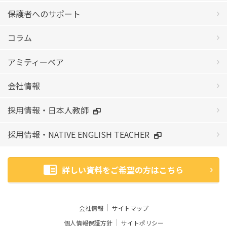
保護者へのサポート
コラム
アミティーベア
会社情報
採用情報・日本人教師
採用情報・NATIVE ENGLISH TEACHER
詳しい資料をご希望の方はこちら
会社情報
サイトマップ
個人情報保護方針
サイトポリシー