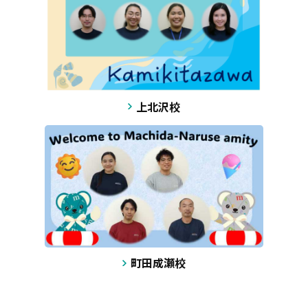
上北沢校
町田成瀬校