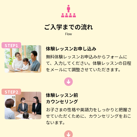
ご入学までの流れ
Flow
STEP1
体験レッスン
お申し込み
無料体験レッスンお申込みからフォームに
て、入力してください。体験レッスンの日程
をメールにて調整させていただきます。
STEP2
体験レッスン前
カウンセリング
お子さまの性格や英語力をしっかりと把握さ
せていただくために、カウンセリングをおこ
ないます。