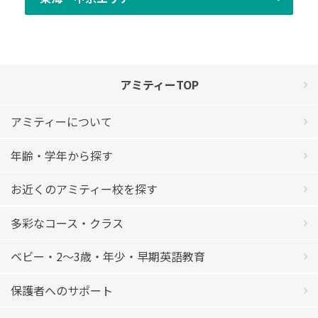
アミティーTOP
アミティーについて
年齢・学年から探す
お近くのアミティー校を探す
多彩なコース・クラス
ベビー・2〜3歳・年少・早期英語教育
保護者へのサポート