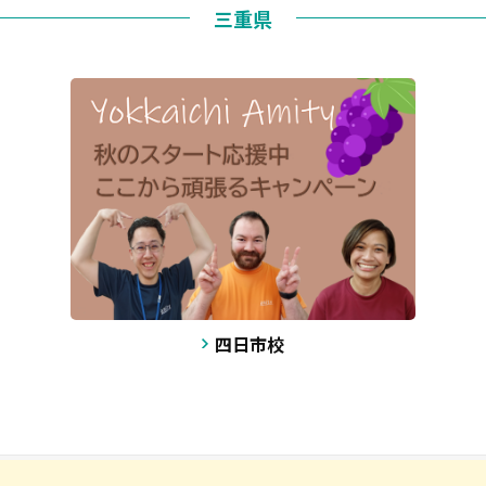
三重県
四日市校