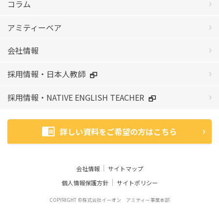
コラム
アミティーベア
会社情報
採用情報・日本人教師
採用情報・NATIVE ENGLISH TEACHER
詳しい資料をご希望の方はこちら
会社情報
サイトマップ
個人情報保護方針
サイトポリシー
COPYRIGHT ©株式会社イーオン アミティー事業本部