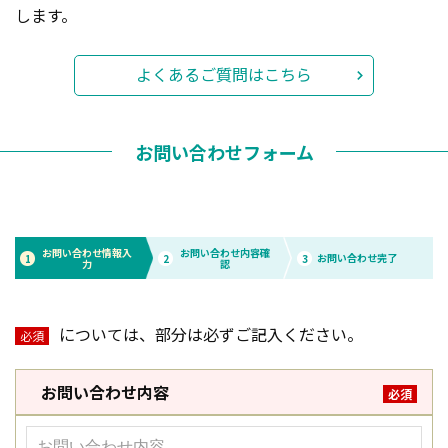
します。
よくあるご質問はこちら
お問い合わせフォーム
お問い合わせ情報入
お問い合わせ内容確
お問い合わせ完了
1
2
3
力
認
については、部分は必ずご記入ください。
必須
お問い合わせ内容
必須