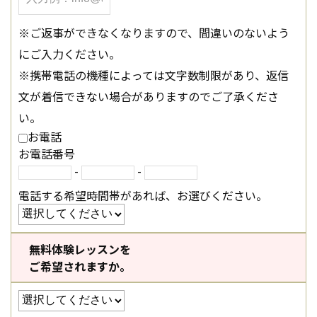
※ご返事ができなくなりますので、間違いのないよう
にご入力ください。
※携帯電話の機種によっては文字数制限があり、返信
文が着信できない場合がありますのでご了承くださ
い。
お電話
お電話番号
-
-
電話する希望時間帯があれば、お選びください。
無料体験レッスンを
ご希望されますか。