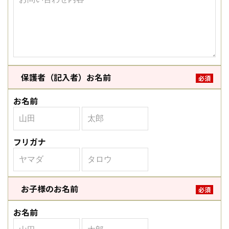
保護者（記入者）お名前
必須
お名前
フリガナ
お子様のお名前
必須
お名前