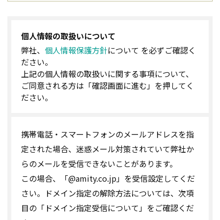
個人情報の取扱いについて
弊社、
個人情報保護方針
について を必ずご確認く
ださい。
上記の個人情報の取扱いに関する事項について、
ご同意される方は「確認画面に進む」を押してく
ださい。
携帯電話・スマートフォンのメールアドレスを指
定された場合、迷惑メール対策されていて弊社か
らのメールを受信できないことがあります。
この場合、「@amity.co.jp」を受信設定してくだ
さい。ドメイン指定の解除方法については、次項
目の「ドメイン指定受信について」をご確認くだ