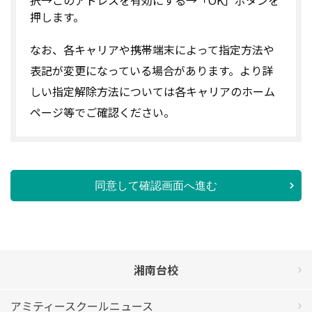
押します。
なお、各キャリアや携帯端末によって指定方法や
表記が変更になっている場合があります。より詳
しい指定解除方法については各キャリアのホーム
ページ等でご確認ください。
同意して確認画面へ進む
湘南台校
アミティースクールニュース