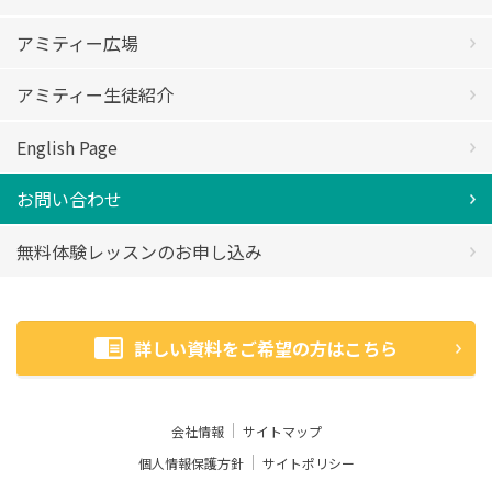
アミティー広場
アミティー生徒紹介
English Page
お問い合わせ
無料体験レッスンのお申し込み
詳しい資料をご希望の方はこちら
会社情報
サイトマップ
個人情報保護方針
サイトポリシー