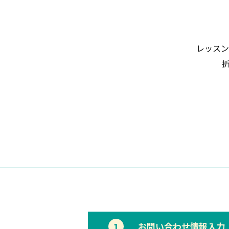
レッスン
1
お問い合わせ情報入力