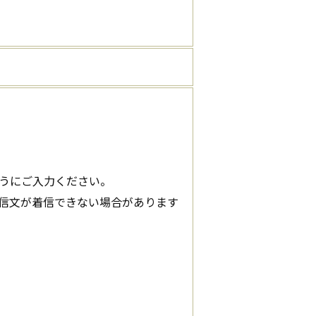
うにご入力ください。
信文が着信できない場合があります