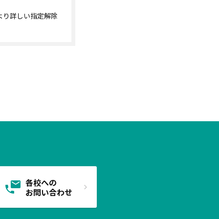
より詳しい指定解除
各校への
お問い合わせ