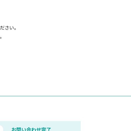
ださい。
。
3
お問い合わせ完了