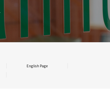
English Page