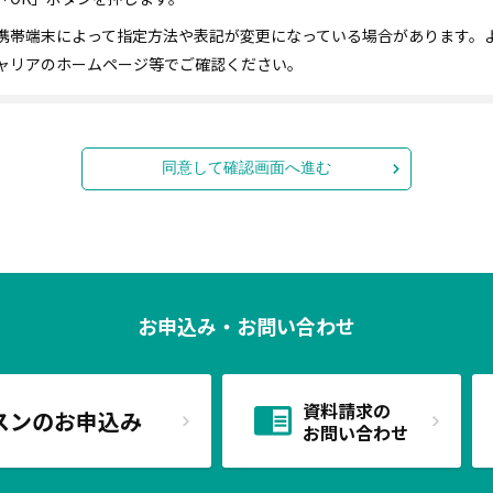
携帯端末によって指定方法や表記が変更になっている場合があります。
ャリアのホームページ等でご確認ください。
同意して確認画面へ進む
お申込み・お問い合わせ
資料請求の
スンのお申込み
お問い合わせ