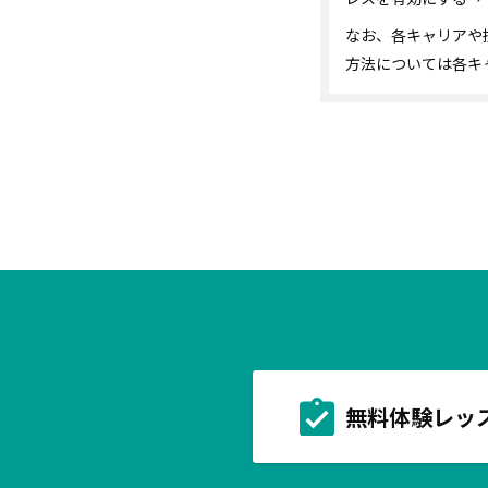
なお、各キャリアや
方法については各キ
無料体験レッ