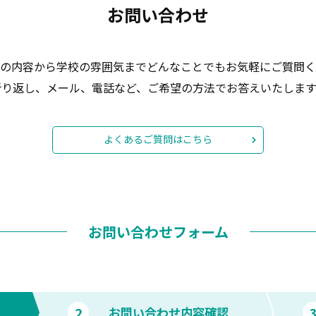
お問い合わせ
の内容から学校の雰囲気までどんなことでもお気軽にご質問く
折り返し、メール、電話など、ご希望の方法でお答えいたします
よくあるご質問はこちら
お問い合わせフォーム
2
お問い合わせ内容確認