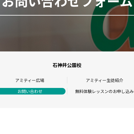
お問い合わせフォーム
石神井公園校
アミティー広場
アミティー生徒紹介
お問い合わせ
無料体験レッスンのお申し込み