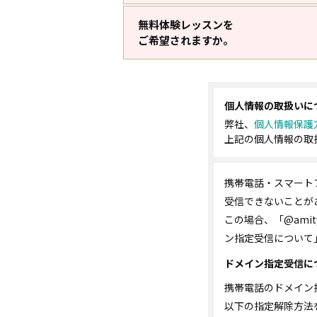
無料体験レッスンを
ご希望されますか。
個人情報の取扱いに
弊社、
個人情報保護
上記の個人情報の取
携帯電話・スマート
受信できないことが
この場合、「@ami
ン指定受信について
ドメイン指定受信に
携帯電話のドメイン
以下の指定解除方法