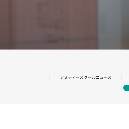
アミティースクールニュース