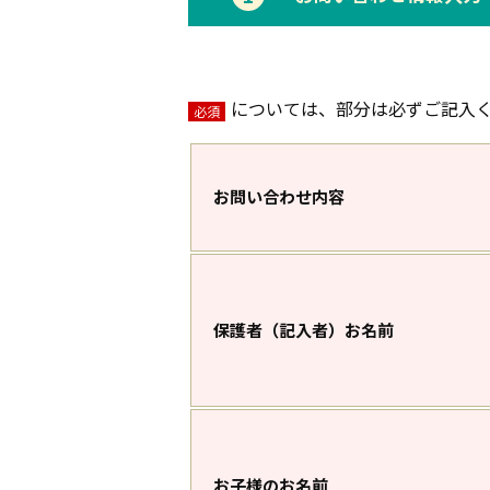
については、部分は必ずご記入
必須
お問い合わせ内容
保護者（記入者）お名前
お子様のお名前