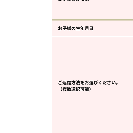
お子様の生年月日
ご返信方法をお選びください。
（複数選択可能）