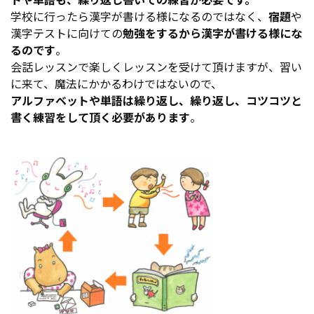
学校に行ったら漢字が書ける様になるのではなく、
宿題
や
漢字テストに向けての
勉強をするから漢字が
書ける様にな
るのです
。
会話レッスンで楽しくレッスンを受けて頂けますが、習い
に来て、魔法にかかるわけではないので、
アルファベットや単語は繰り返し、繰り返し、コツコツと
書く練習をして頂く必要があります
。