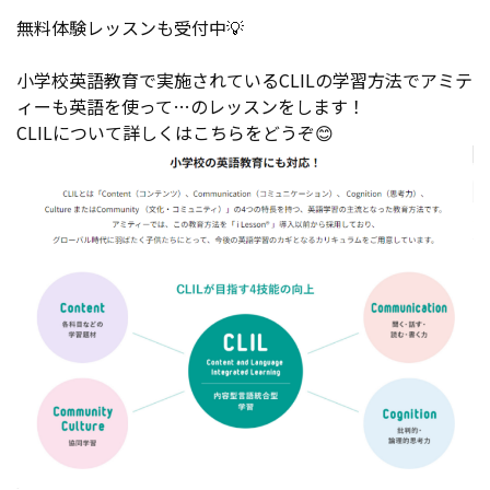
無料体験レッスンも受付中💡
小学校英語教育で実施されているCLILの学習方法でアミテ
ィーも英語を使って…のレッスンをします！
CLILについて詳しくはこちらをどうぞ😊