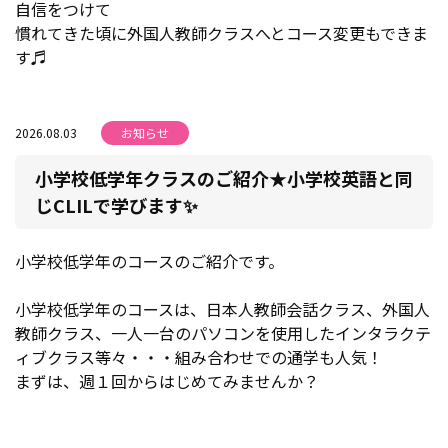
自信をつけて
慣れてきた頃に外国人教師クラスへとコース変更もできま
す♬
2026.08.03
お知らせ
小学校低学年クラスのご紹介★小学校英語と同
じCLILで学びます✨
小学校低学年のコースのご紹介です。
小学校低学年のコースは、日本人教師会話クラス、外国人
教師クラス、一人一台のパソコンを使用したインタラクテ
ィブクラス等々・・・組み合わせでの通学も人気！
まずは、週１回からはじめてみませんか？