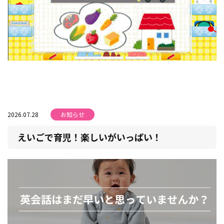
2026.07.28
お知らせ
えいごで育児！楽しいがいっぱい！