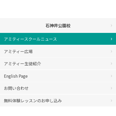
石神井公園校
アミティースクールニュース
アミティー広場
アミティー生徒紹介
English Page
お問い合わせ
無料体験レッスンのお申し込み