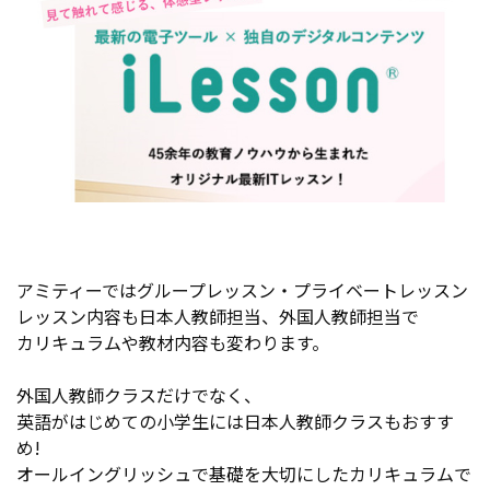
アミティーではグループレッスン・プライベートレッスン
レッスン内容も日本人教師担当、外国人教師担当で
カリキュラムや教材内容も変わります。
外国人教師クラスだけでなく、
英語がはじめての小学生には日本人教師クラスもおすす
め!
オールイングリッシュで基礎を大切にしたカリキュラムで