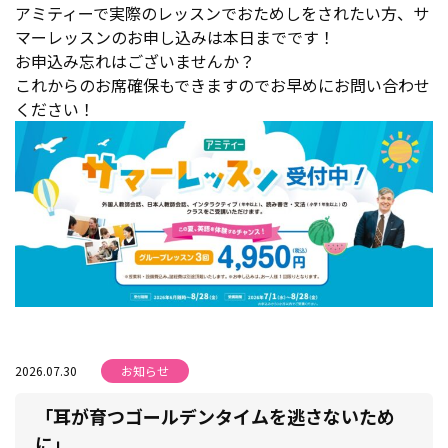
アミティーで実際のレッスンでおためしをされたい方、サ
マーレッスンのお申し込みは本日までです！
お申込み忘れはございませんか？
これからのお席確保もできますのでお早めにお問い合わせ
ください！
2026.07.30
お知らせ
「耳が育つゴールデンタイムを逃さないため
に」