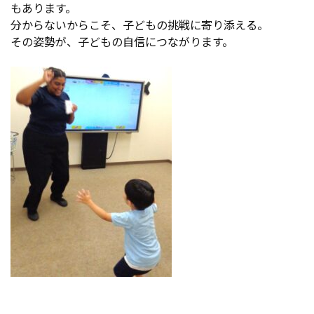
もあります。
分からないからこそ、子どもの挑戦に寄り添える。
その姿勢が、子どもの自信につながります。