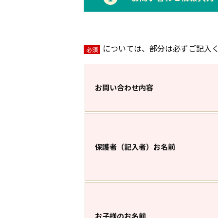
については、部分は必ずご記入
必須
お問い合わせ内容
保護者（記入者）お名前
お子様のお名前