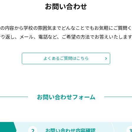
お問い合わせ
の内容から学校の雰囲気までどんなことでもお気軽にご質問く
折り返し、メール、電話など、ご希望の方法でお答えいたします
よくあるご質問はこちら
お問い合わせフォーム
2
お問い合わせ内容確認