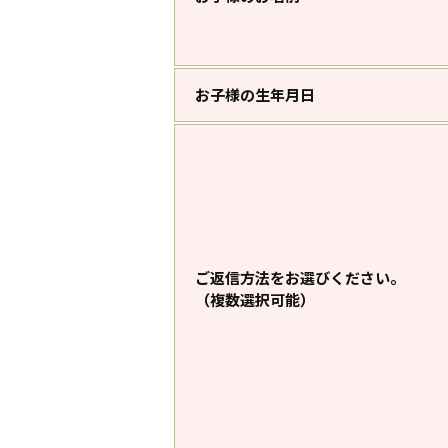
お子様の生年月日
ご返信方法をお選びください。
（複数選択可能）