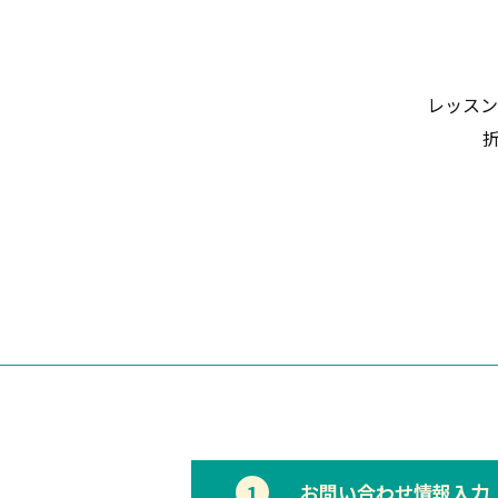
レッスン
1
お問い合わせ情報入力