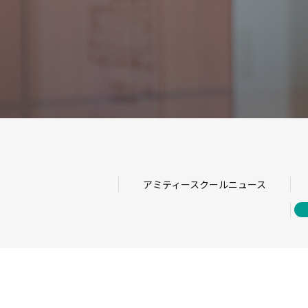
アミティースクールニュース