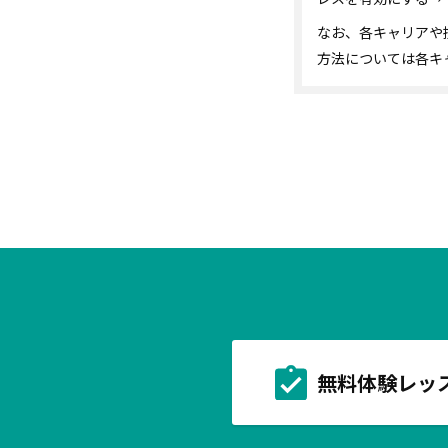
なお、各キャリアや
方法については各キ
無料体験レッ