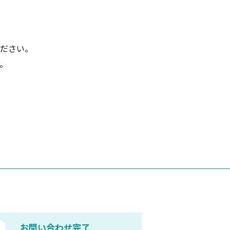
ださい。
。
3
お問い合わせ完了