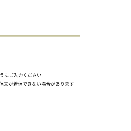
うにご入力ください。
信文が着信できない場合があります