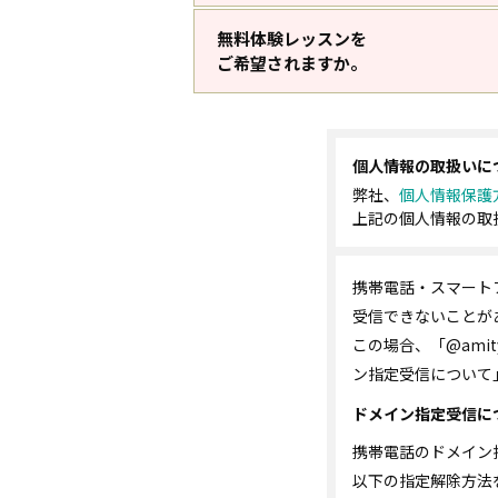
無料体験レッスンを
ご希望されますか。
個人情報の取扱いに
弊社、
個人情報保護
上記の個人情報の取
携帯電話・スマート
受信できないことが
この場合、「@ami
ン指定受信について
ドメイン指定受信に
携帯電話のドメイン
以下の指定解除方法