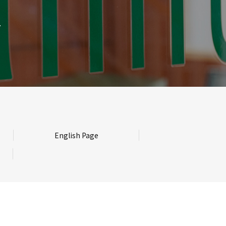
English Page