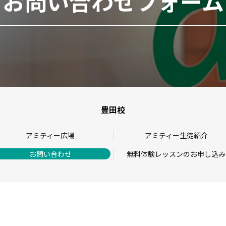
お問い合わせフォーム
豊田校
アミティー広場
アミティー生徒紹介
お問い合わせ
無料体験レッスンのお申し込み