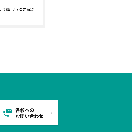
より詳しい指定解除
各校への
お問い合わせ