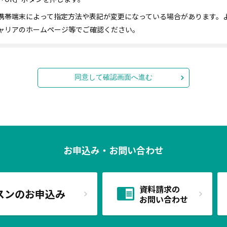
携帯端末によって指定方法や表記が変更になっている場合があります。
ャリアのホームページ等でご確認ください。
同意して確認画面へ進む
お申込み・お問い合わせ
資料請求の
スンのお申込み
お問い合わせ