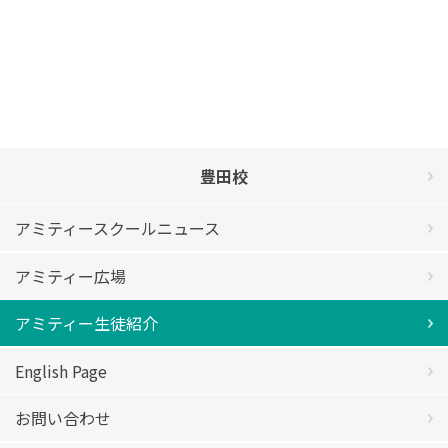
豊田校
アミティースクールニュース
アミティー広場
アミティー生徒紹介
English Page
お問い合わせ