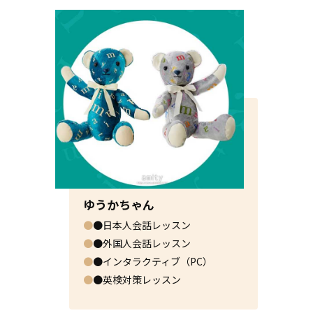
ゆうかちゃん
●
●日本人会話レッスン
●
●外国人会話レッスン
●
●インタラクティブ（PC）
●
●英検対策レッスン