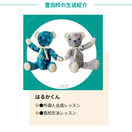
豊田校の生徒紹介
はるかくん
●
●外国人会話レッスン
●
●高校文法レッスン