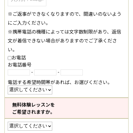
※ご返事ができなくなりますので、間違いのないよう
にご入力ください。
※携帯電話の機種によっては文字数制限があり、返信
文が着信できない場合がありますのでご了承くださ
い。
お電話
お電話番号
-
-
電話する希望時間帯があれば、お選びください。
無料体験レッスンを
ご希望されますか。