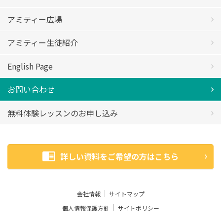
アミティー広場
アミティー生徒紹介
English Page
お問い合わせ
無料体験レッスンのお申し込み
詳しい資料をご希望の方はこちら
会社情報
サイトマップ
個人情報保護方針
サイトポリシー