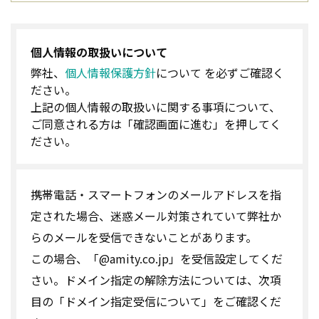
個人情報の取扱いについて
弊社、
個人情報保護方針
について を必ずご確認く
ださい。
上記の個人情報の取扱いに関する事項について、
ご同意される方は「確認画面に進む」を押してく
ださい。
携帯電話・スマートフォンのメールアドレスを指
定された場合、迷惑メール対策されていて弊社か
らのメールを受信できないことがあります。
この場合、「@amity.co.jp」を受信設定してくだ
さい。ドメイン指定の解除方法については、次項
目の「ドメイン指定受信について」をご確認くだ