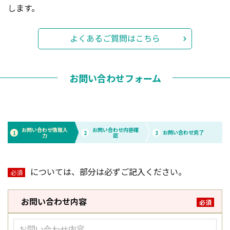
します。
よくあるご質問はこちら
お問い合わせフォーム
お問い合わせ情報入
お問い合わせ内容確
お問い合わせ完了
1
2
3
力
認
については、部分は必ずご記入ください。
必須
お問い合わせ内容
必須