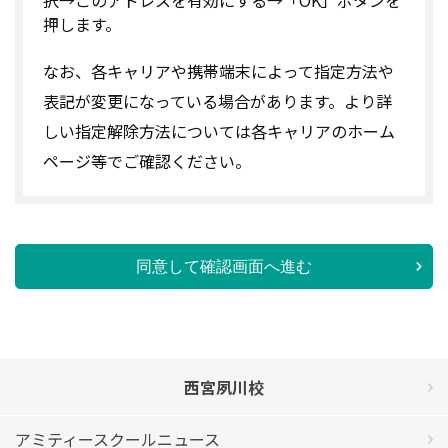
押します。
なお、各キャリアや携帯端末によって指定方法や
表記が変更になっている場合があります。より詳
しい指定解除方法については各キャリアのホーム
ページ等でご確認ください。
同意して確認画面へ進む
西宮夙川校
アミティースクールニュース