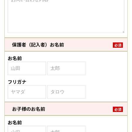
保護者（記入者）お名前
必須
お名前
フリガナ
お子様のお名前
必須
お名前