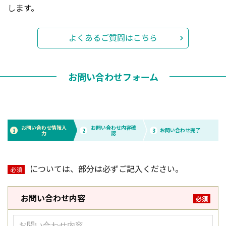
します。
よくあるご質問はこちら
お問い合わせフォーム
お問い合わせ情報入
お問い合わせ内容確
お問い合わせ完了
1
2
3
力
認
については、部分は必ずご記入ください。
必須
お問い合わせ内容
必須