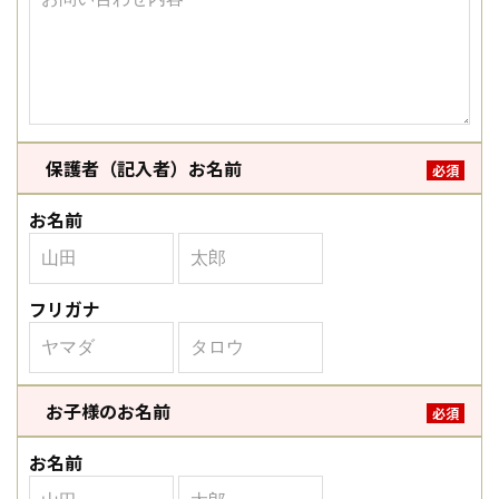
保護者（記入者）お名前
必須
お名前
フリガナ
お子様のお名前
必須
お名前