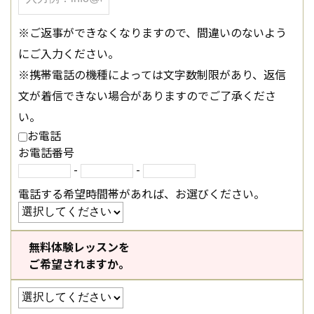
※ご返事ができなくなりますので、間違いのないよう
にご入力ください。
※携帯電話の機種によっては文字数制限があり、返信
文が着信できない場合がありますのでご了承くださ
い。
お電話
お電話番号
-
-
電話する希望時間帯があれば、お選びください。
無料体験レッスンを
ご希望されますか。