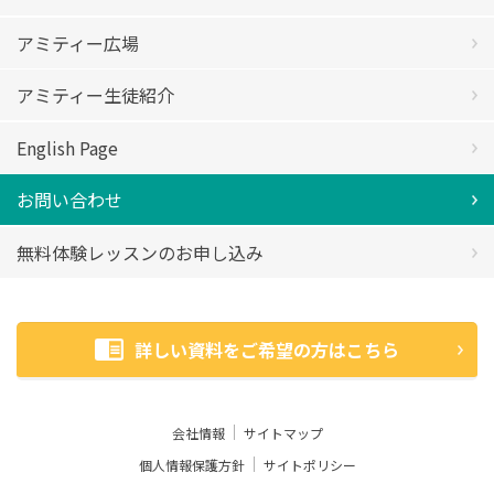
アミティー広場
アミティー生徒紹介
English Page
お問い合わせ
無料体験レッスンのお申し込み
詳しい資料をご希望の方はこちら
会社情報
サイトマップ
個人情報保護方針
サイトポリシー