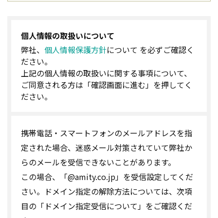
個人情報の取扱いについて
弊社、
個人情報保護方針
について を必ずご確認く
ださい。
上記の個人情報の取扱いに関する事項について、
ご同意される方は「確認画面に進む」を押してく
ださい。
携帯電話・スマートフォンのメールアドレスを指
定された場合、迷惑メール対策されていて弊社か
らのメールを受信できないことがあります。
この場合、「@amity.co.jp」を受信設定してくだ
さい。ドメイン指定の解除方法については、次項
目の「ドメイン指定受信について」をご確認くだ