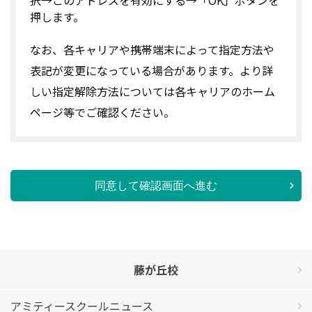
押します。
なお、各キャリアや携帯端末によって指定方法や
表記が変更になっている場合があります。より詳
しい指定解除方法については各キャリアのホーム
ページ等でご確認ください。
同意して確認画面へ進む
藤が丘校
アミティースクールニュース