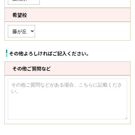
希望校
その他よろしければご記入ください。
その他ご質問など