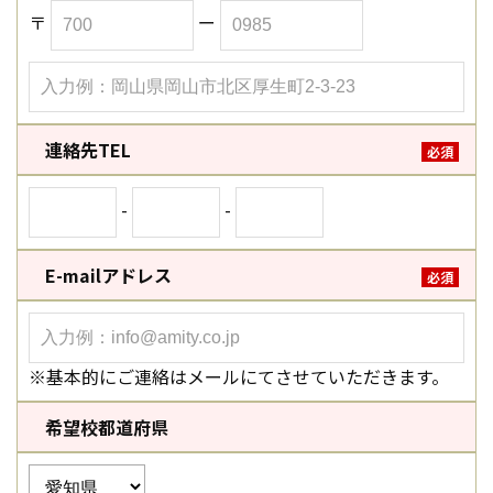
〒
ー
連絡先TEL
必須
-
-
E-mailアドレス
必須
※基本的にご連絡はメールにてさせていただきます。
希望校都道府県