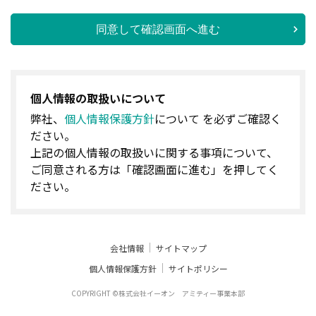
同意して確認画面へ進む
個人情報の取扱いについて
弊社、
個人情報保護方針
について を必ずご確認く
ださい。
上記の個人情報の取扱いに関する事項について、
ご同意される方は「確認画面に進む」を押してく
ださい。
会社情報
サイトマップ
個人情報保護方針
サイトポリシー
COPYRIGHT ©株式会社イーオン アミティー事業本部