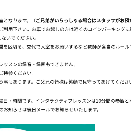
室となります。（
ご兄弟がいらっしゃる場合はスタッフがお預
ご利用下さい。お車でお越しの方は近くのコインパーキングに
しないでください。
間を区切る、交代で入室をお願いするなど教師が各自のルール
レッスンの録音・録画もできません。
ご持参ください。
う事もあります。ご父兄の皆様は笑顔で見守ってあげてくださ
曜日・時間です。インタラクティブレッスンは10分間の参観と
のお知らせは後日メールでお知らせいたします。