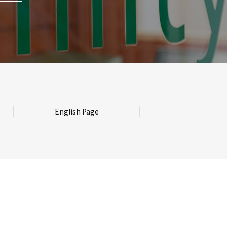
English Page