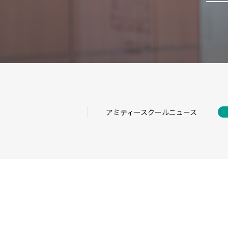
アミティースクールニュース