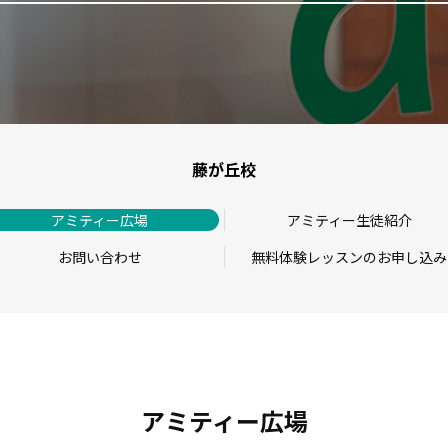
藤が丘校
アミティー広場
アミティー生徒紹介
お問い合わせ
無料体験レッスンのお申し込み
アミティー広場