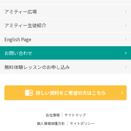
アミティー広場
アミティー生徒紹介
English Page
お問い合わせ
無料体験レッスンのお申し込み
詳しい資料をご希望の方はこちら
会社情報
サイトマップ
個人情報保護方針
サイトポリシー