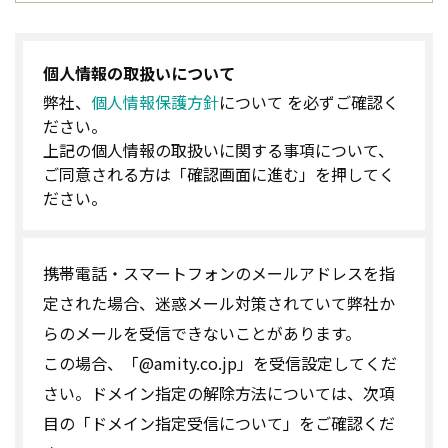
個人情報の取扱いについて
弊社、
個人情報保護方針
について を必ずご確認く
ださい。
上記の個人情報の取扱いに関する事項について、
ご同意される方は「確認画面に進む」を押してく
ださい。
携帯電話・スマートフォンのメールアドレスを指
定された場合、迷惑メール対策されていて弊社か
らのメールを受信できないことがあります。
この場合、「@amity.co.jp」を受信設定してくだ
さい。ドメイン指定の解除方法については、次項
目の「ドメイン指定受信について」をご確認くだ