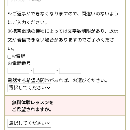
※ご返事ができなくなりますので、間違いのないよう
にご入力ください。
※携帯電話の機種によっては文字数制限があり、返信
文が着信できない場合がありますのでご了承くださ
い。
お電話
お電話番号
-
-
電話する希望時間帯があれば、お選びください。
無料体験レッスンを
ご希望されますか。