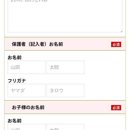
保護者（記入者）お名前
必須
お名前
フリガナ
お子様のお名前
必須
お名前