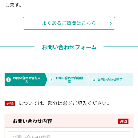
します。
よくあるご質問はこちら
お問い合わせフォーム
お問い合わせ情報入
お問い合わせ内容確
お問い合わせ完了
1
2
3
力
認
については、部分は必ずご記入ください。
必須
お問い合わせ内容
必須