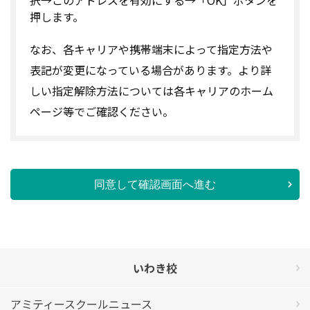
押します。
なお、各キャリアや携帯端末によって指定方法や
表記が変更になっている場合があります。より詳
しい指定解除方法については各キャリアのホーム
ページ等でご確認ください。
同意して確認画面へ進む
いわき校
アミティースクールニュース