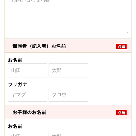
保護者（記入者）お名前
必須
お名前
フリガナ
お子様のお名前
必須
お名前