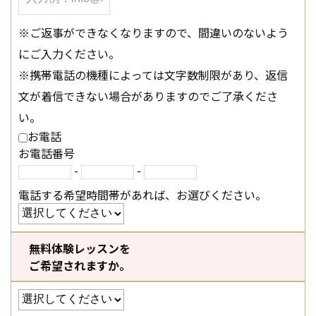
※ご返事ができなくなりますので、間違いのないよう
にご入力ください。
※携帯電話の機種によっては文字数制限があり、返信
文が着信できない場合がありますのでご了承くださ
い。
お電話
お電話番号
-
-
電話する希望時間帯があれば、お選びください。
無料体験レッスンを
ご希望されますか。