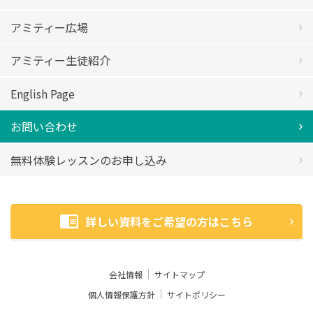
アミティー広場
アミティー生徒紹介
English Page
お問い合わせ
無料体験レッスンのお申し込み
詳しい資料をご希望の方はこちら
会社情報
サイトマップ
個人情報保護方針
サイトポリシー