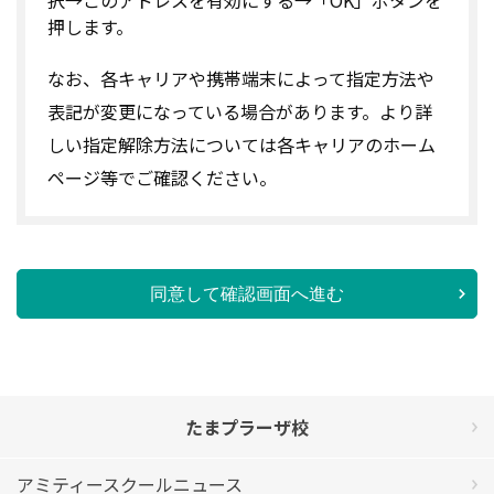
押します。
なお、各キャリアや携帯端末によって指定方法や
表記が変更になっている場合があります。より詳
しい指定解除方法については各キャリアのホーム
ページ等でご確認ください。
同意して確認画面へ進む
たまプラーザ校
アミティースクールニュース