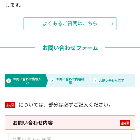
します。
よくあるご質問はこちら
お問い合わせフォーム
お問い合わせ情報入
お問い合わせ内容確
お問い合わせ完了
1
2
3
力
認
については、部分は必ずご記入ください。
必須
お問い合わせ内容
必須