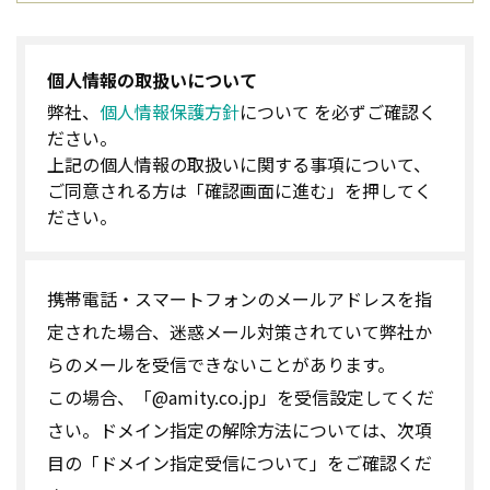
個人情報の取扱いについて
弊社、
個人情報保護方針
について を必ずご確認く
ださい。
上記の個人情報の取扱いに関する事項について、
ご同意される方は「確認画面に進む」を押してく
ださい。
携帯電話・スマートフォンのメールアドレスを指
定された場合、迷惑メール対策されていて弊社か
らのメールを受信できないことがあります。
この場合、「@amity.co.jp」を受信設定してくだ
さい。ドメイン指定の解除方法については、次項
目の「ドメイン指定受信について」をご確認くだ