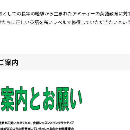
校としての長年の経験から生まれたアミティーの英語教育に対
供たちに正しい英語を高いレベルで修得していただきたいとい
ご案内