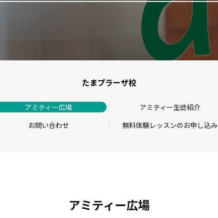
たまプラーザ校
アミティー広場
アミティー生徒紹介
お問い合わせ
無料体験レッスンのお申し込み
アミティー広場