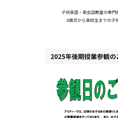
子供英語・英会話教室の専門
0歳児から高校生までの子
2025年後期授業参観の