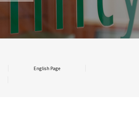
English Page