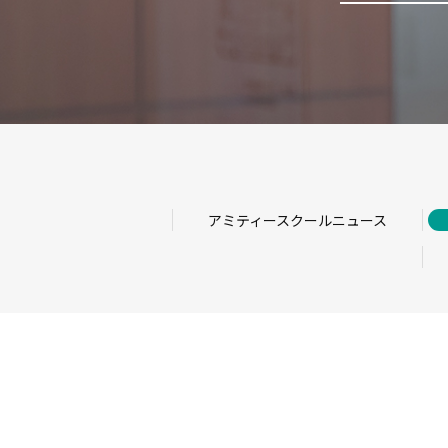
アミティースクールニュース