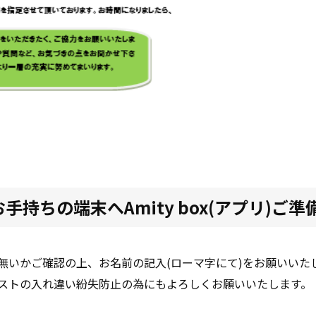
手持ちの端末へAmity box(アプリ)ご準
無いかご確認の上、お名前の記入(ローマ字にて)をお願いいた
ストの入れ違い紛失防止の為にもよろしくお願いいたします。