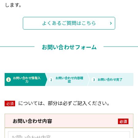
します。
よくあるご質問はこちら
お問い合わせフォーム
お問い合わせ情報入
お問い合わせ内容確
お問い合わせ完了
1
2
3
力
認
については、部分は必ずご記入ください。
必須
お問い合わせ内容
必須