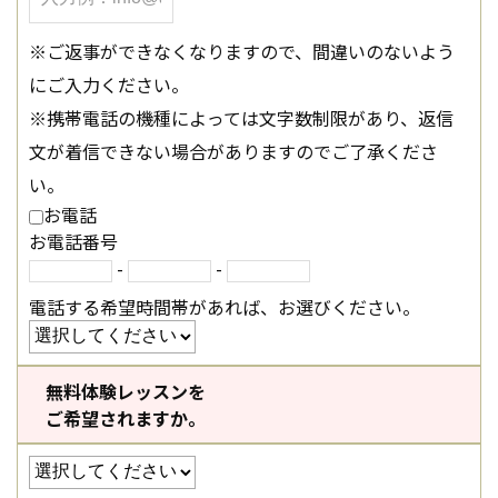
※ご返事ができなくなりますので、間違いのないよう
にご入力ください。
※携帯電話の機種によっては文字数制限があり、返信
文が着信できない場合がありますのでご了承くださ
い。
お電話
お電話番号
-
-
電話する希望時間帯があれば、お選びください。
無料体験レッスンを
ご希望されますか。