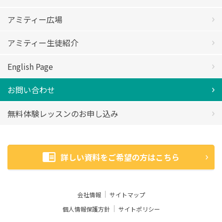
アミティー広場
アミティー生徒紹介
English Page
お問い合わせ
無料体験レッスンのお申し込み
詳しい資料をご希望の方はこちら
会社情報
サイトマップ
個人情報保護方針
サイトポリシー