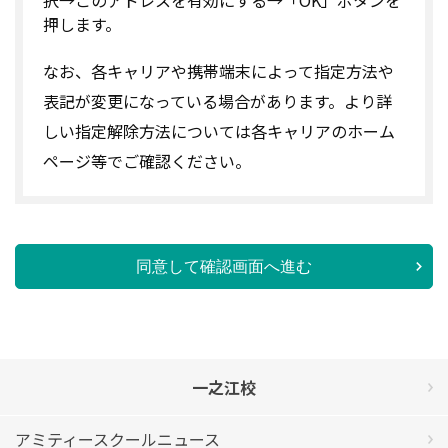
押します。
なお、各キャリアや携帯端末によって指定方法や
表記が変更になっている場合があります。より詳
しい指定解除方法については各キャリアのホーム
ページ等でご確認ください。
同意して確認画面へ進む
一之江校
アミティースクールニュース