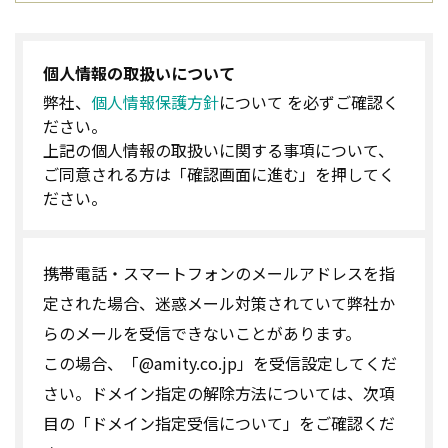
個人情報の取扱いについて
弊社、
個人情報保護方針
について を必ずご確認く
ださい。
上記の個人情報の取扱いに関する事項について、
ご同意される方は「確認画面に進む」を押してく
ださい。
携帯電話・スマートフォンのメールアドレスを指
定された場合、迷惑メール対策されていて弊社か
らのメールを受信できないことがあります。
この場合、「@amity.co.jp」を受信設定してくだ
さい。ドメイン指定の解除方法については、次項
目の「ドメイン指定受信について」をご確認くだ