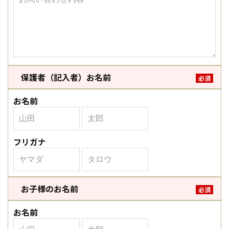
保護者（記入者）お名前
必須
お名前
フリガナ
お子様のお名前
必須
お名前