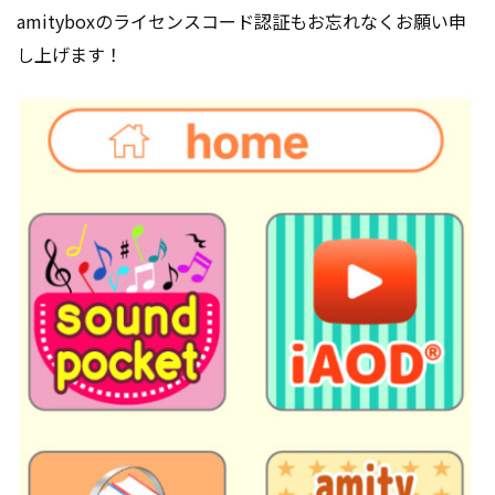
amityboxのライセンスコード認証もお忘れなくお願い申
し上げます！