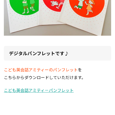
デジタルパンフレットです♪
こども英会話アミティーのパンフレット
を
こちらからダウンロードしていただけます。
こども英会話アミティ－パンフレット