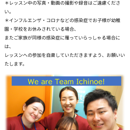
＊レッスン中の写真・動画の撮影や録音はご遠慮くださ
い。
＊インフルエンザ・コロナなどの感染症でお子様が幼稚
園・学校をお休みされている場合、
またご家族が同様の感染症に罹っていらっしゃる場合に
は、
レッスンへの参加を自粛していただきますよう、お願いい
たします。