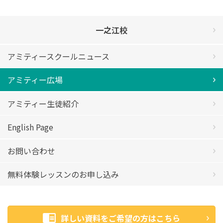
一之江校
アミティースクールニュース
アミティー広場
アミティー生徒紹介
English Page
お問い合わせ
無料体験レッスンのお申し込み
詳しい資料をご希望の方はこちら