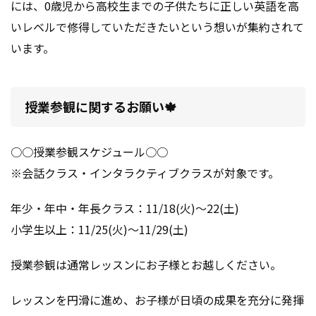
には、
0歳児から高校生までの子供たちに正しい英語を高
いレベルで修得していただきたいという想いが集約されて
います。
授業参観に関するお願い🍁
○○授業参観スケジュール○○
※会話クラス・インタラクティブクラスが対象です。
年少・年中・年長クラス：11/18(火)～22(土)
小学生以上：11/25(火)～11/29(土)
授業参観は通常レッスンにお子様とお越しください。
レッスンを円滑に進め、お子様が日頃の成果を充分に発揮