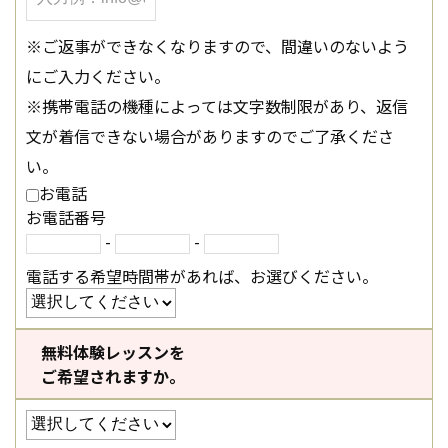
※ご返事ができなくなりますので、間違いのないよう
にご入力ください。
※携帯電話の機種によっては文字数制限があり、返信
文が着信できない場合がありますのでご了承くださ
い。
お電話
お電話番号
-
-
電話する希望時間帯があれば、お選びください。
無料体験レッスンを
ご希望されますか。