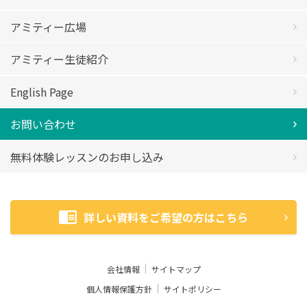
アミティー広場
アミティー生徒紹介
English Page
お問い合わせ
無料体験レッスンのお申し込み
詳しい資料をご希望の方はこちら
会社情報
サイトマップ
個人情報保護方針
サイトポリシー