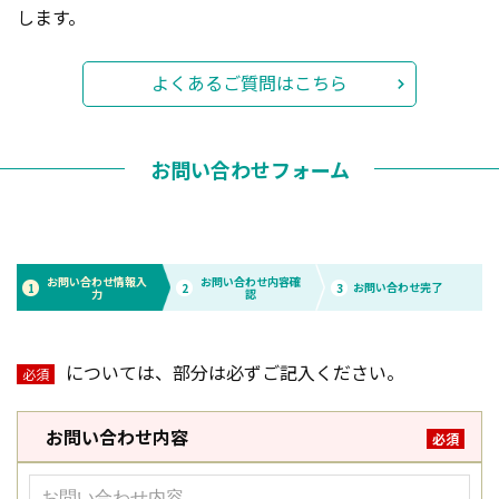
します。
よくあるご質問はこちら
お問い合わせフォーム
お問い合わせ情報入
お問い合わせ内容確
お問い合わせ完了
1
2
3
力
認
については、部分は必ずご記入ください。
必須
お問い合わせ内容
必須