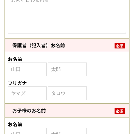
保護者（記入者）お名前
必須
お名前
フリガナ
お子様のお名前
必須
お名前