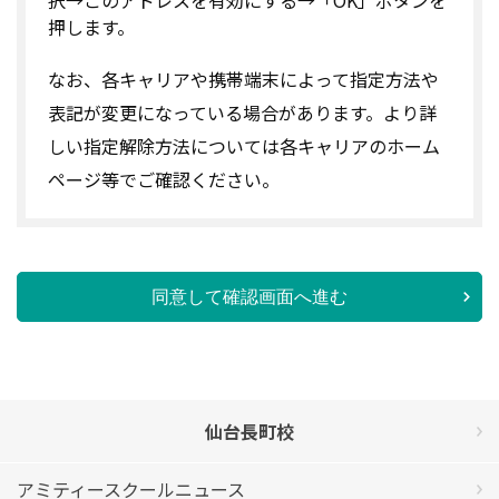
押します。
なお、各キャリアや携帯端末によって指定方法や
表記が変更になっている場合があります。より詳
しい指定解除方法については各キャリアのホーム
ページ等でご確認ください。
同意して確認画面へ進む
仙台長町校
アミティースクールニュース