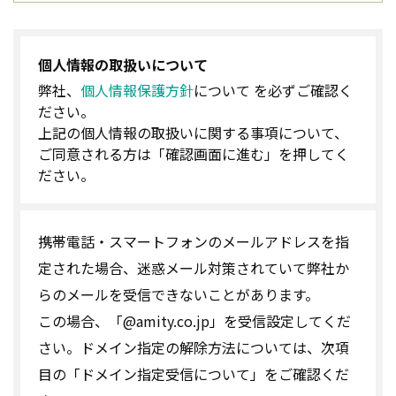
個人情報の取扱いについて
弊社、
個人情報保護方針
について を必ずご確認く
ださい。
上記の個人情報の取扱いに関する事項について、
ご同意される方は「確認画面に進む」を押してく
ださい。
携帯電話・スマートフォンのメールアドレスを指
定された場合、迷惑メール対策されていて弊社か
らのメールを受信できないことがあります。
この場合、「@amity.co.jp」を受信設定してくだ
さい。ドメイン指定の解除方法については、次項
目の「ドメイン指定受信について」をご確認くだ