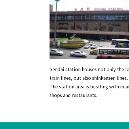
Sendai station houses not only the l
train lines, but also shinkansen lines.
The station area is bustling with ma
shops and restaurants.