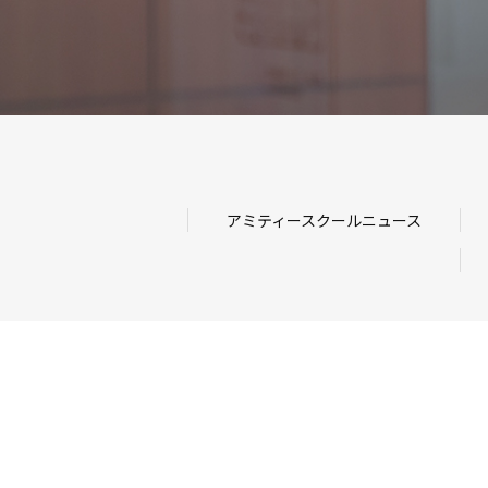
アミティースクールニュース