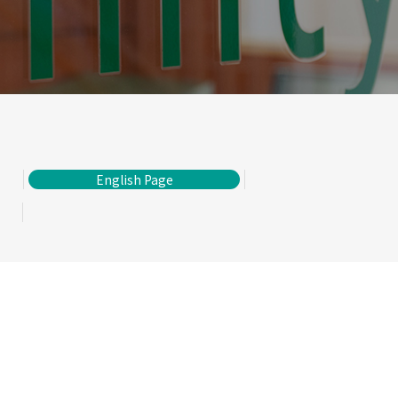
English Page