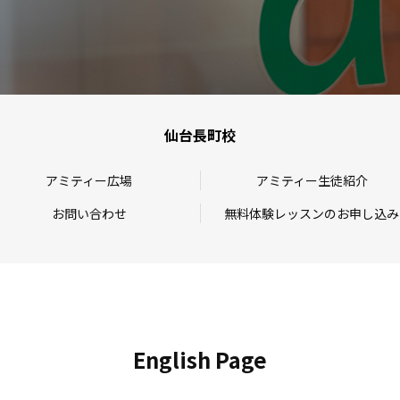
仙台長町校
アミティー広場
アミティー生徒紹介
お問い合わせ
無料体験レッスンのお申し込み
English Page