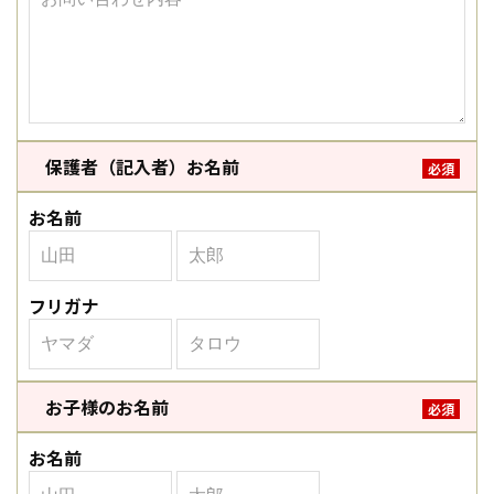
保護者（記入者）お名前
必須
お名前
フリガナ
お子様のお名前
必須
お名前