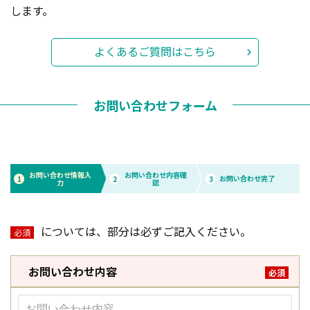
します。
よくあるご質問はこちら
お問い合わせフォーム
お問い合わせ情報入
お問い合わせ内容確
お問い合わせ完了
1
2
3
力
認
については、部分は必ずご記入ください。
必須
お問い合わせ内容
必須