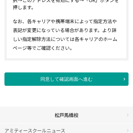
押します。
なお、各キャリアや携帯端末によって指定方法や
表記が変更になっている場合があります。より詳
しい指定解除方法については各キャリアのホーム
ページ等でご確認ください。
同意して確認画面へ進む
松戸馬橋校
アミティースクールニュース