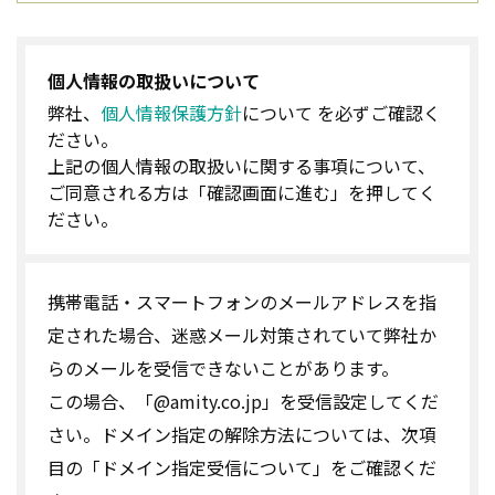
個人情報の取扱いについて
弊社、
個人情報保護方針
について を必ずご確認く
ださい。
上記の個人情報の取扱いに関する事項について、
ご同意される方は「確認画面に進む」を押してく
ださい。
携帯電話・スマートフォンのメールアドレスを指
定された場合、迷惑メール対策されていて弊社か
らのメールを受信できないことがあります。
この場合、「@amity.co.jp」を受信設定してくだ
さい。ドメイン指定の解除方法については、次項
目の「ドメイン指定受信について」をご確認くだ