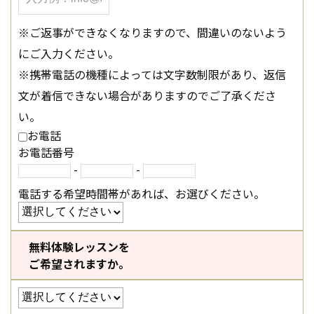
※ご返事ができなくなりますので、間違いのないよう
にご入力ください。
※携帯電話の機種によっては文字数制限があり、返信
文が着信できない場合がありますのでご了承くださ
い。
お電話
お電話番号
-
-
電話する希望時間帯があれば、お選びください。
無料体験レッスンを
ご希望されますか。