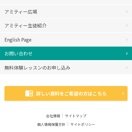
アミティー広場
アミティー生徒紹介
English Page
お問い合わせ
無料体験レッスンのお申し込み
詳しい資料をご希望の方はこちら
会社情報
サイトマップ
個人情報保護方針
サイトポリシー