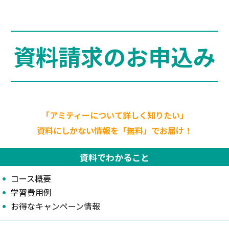
資料請求のお申込み
「アミティーについて詳しく知りたい」
資料にしかない情報を「無料」でお届け！
資料でわかること
コース概要
学習費用例
お得なキャンペーン情報