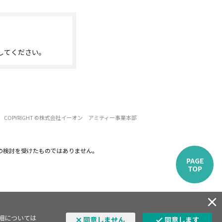
してください。
COPYRIGHT ©株式会社イーオン アミティー事業本部
の検討を受けたものではありません。
PAGE
TOP
詳細については
同意しません
同意します