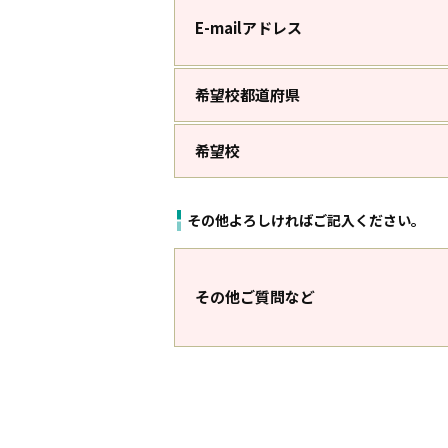
E-mailアドレス
希望校都道府県
希望校
その他よろしければご記入ください。
その他ご質問など