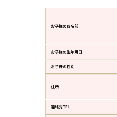
お子様のお名前
お子様の生年月日
お子様の性別
住所
連絡先TEL