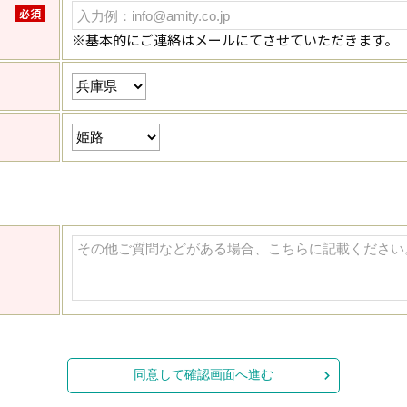
必須
※基本的にご連絡はメールにてさせていただきます。
同意して確認画面へ進む